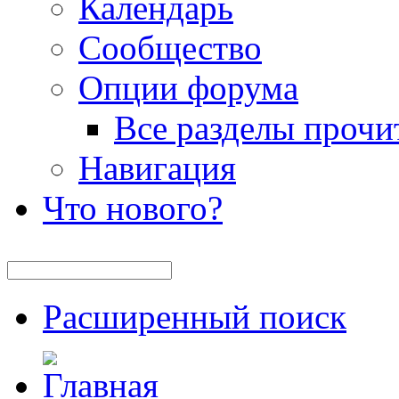
Календарь
Сообщество
Опции форума
Все разделы прочи
Навигация
Что нового?
Расширенный поиск