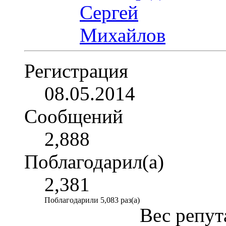
Регистрация
08.05.2014
Сообщений
2,888
Поблагодарил(а)
2,381
Поблагодарили 5,083 раз(а)
Вес репут