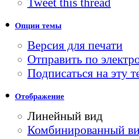
Tweet this thread
Опции темы
Версия для печати
Отправить по элект
Подписаться на эту 
Отображение
Линейный вид
Комбинированный в