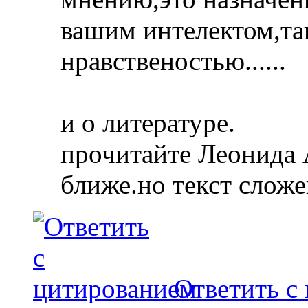
вашим интелектом,та
нравственостью......
и о литературе.
прочитайте Леонида 
ближе.но текст сложен
Ответить с