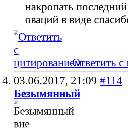
накропать последний 
оваций в виде спасиб
Ответить с
03.06.2017,
21:09
#114
Безымянный