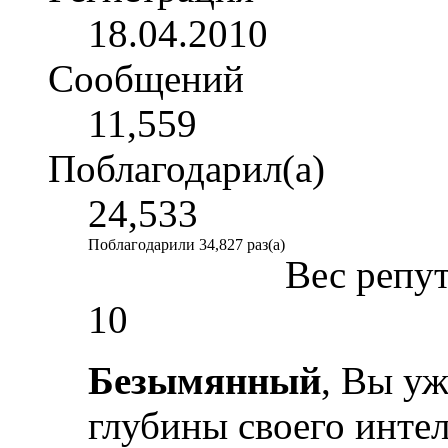
18.04.2010
Сообщений
11,559
Поблагодарил(а)
24,533
Поблагодарили 34,827 раз(а)
Вес репу
10
Безымянный
, Вы уж
глубины своего интел