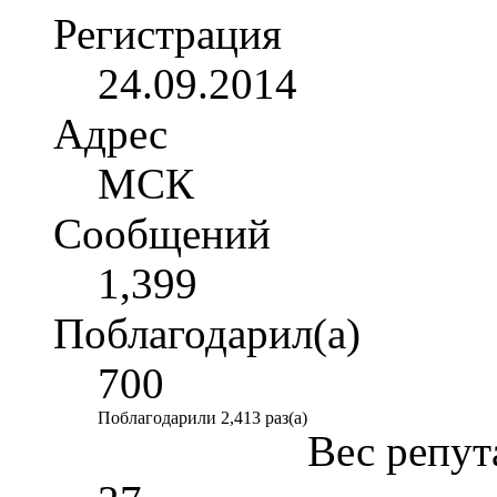
Регистрация
24.09.2014
Адрес
МСК
Сообщений
1,399
Поблагодарил(а)
700
Поблагодарили 2,413 раз(а)
Вес репут