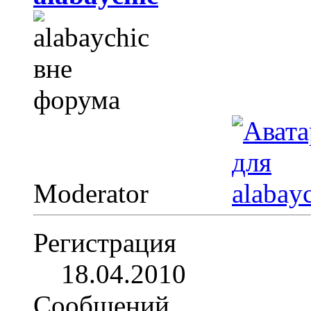
Moderator
Регистрация
18.04.2010
Сообщений