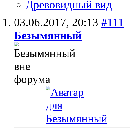
Древовидный вид
03.06.2017,
20:13
#111
Безымянный