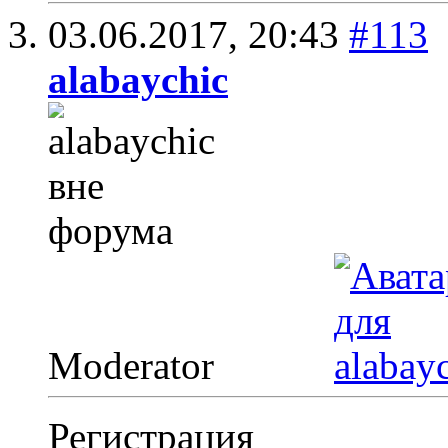
03.06.2017,
20:43
#113
alabaychic
Moderator
Регистрация