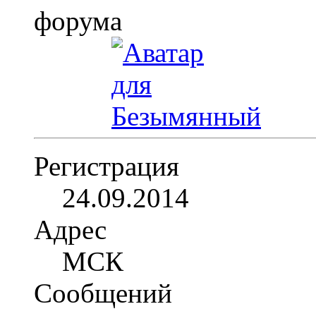
Регистрация
24.09.2014
Адрес
МСК
Сообщений