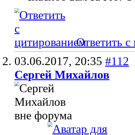
Ответить с
03.06.2017,
20:35
#112
Сергей Михайлов