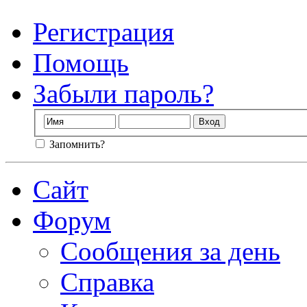
Регистрация
Помощь
Забыли пароль?
Запомнить?
Сайт
Форум
Сообщения за день
Справка