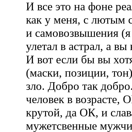
И все это на фоне ре
как у меня, с лютым 
и самовозвышения (я 
улетал в астрал, а вы
И вот если бы вы хот
(маски, позиции, тон
зло. Добро так добр
человек в возрасте, 
крутой, да ОК, и слав
мужетсвенные мужчин