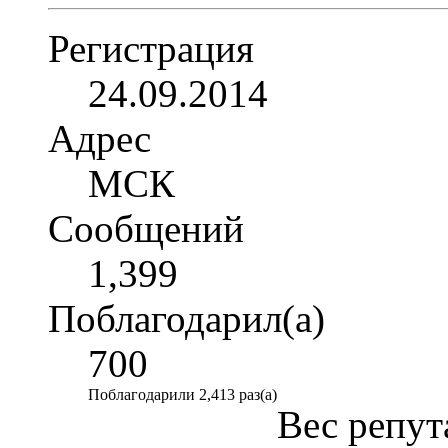
Регистрация
24.09.2014
Адрес
МСК
Сообщений
1,399
Поблагодарил(а)
700
Поблагодарили 2,413 раз(а)
Вес репут