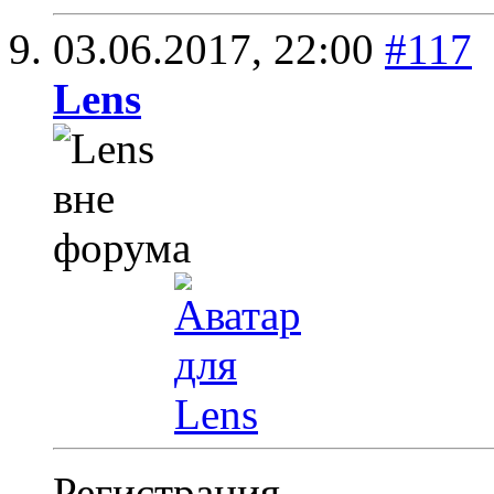
03.06.2017,
22:00
#117
Lens
Регистрация