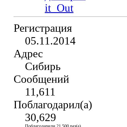
Регистрация
05.11.2014
Адрес
Сибирь
Сообщений
11,611
Поблагодарил(а)
30,629
Поблагодарили 21,500 раз(а)