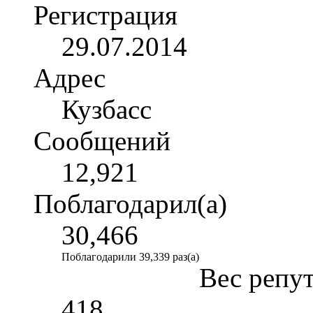
Регистрация
29.07.2014
Адрес
Кузбасс
Сообщений
12,921
Поблагодарил(а)
30,466
Поблагодарили 39,339 раз(а)
Вес репу
418