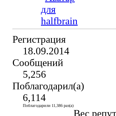
Регистрация
18.09.2014
Сообщений
5,256
Поблагодарил(а)
6,114
Поблагодарили 11,386 раз(а)
Вес репу