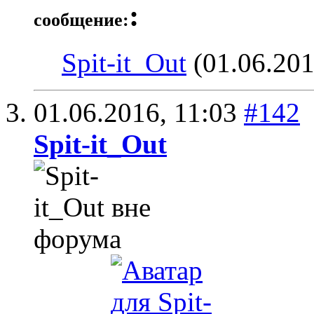
:
сообщение:
Spit-it_Out
(01.06.201
01.06.2016,
11:03
#142
Spit-it_Out