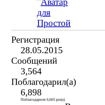
Регистрация
28.05.2015
Сообщений
3,564
Поблагодарил(а)
6,898
Поблагодарили 6,665 раз(а)