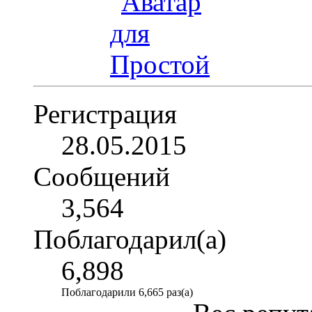
Регистрация
28.05.2015
Сообщений
3,564
Поблагодарил(а)
6,898
Поблагодарили 6,665 раз(а)