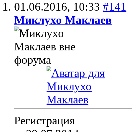
01.06.2016,
10:33
#141
Миклухо Маклаев
Регистрация