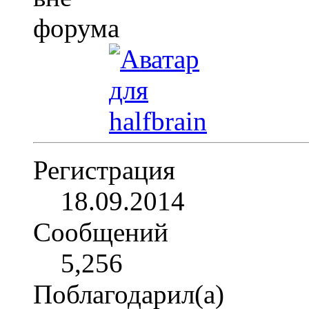
Регистрация
18.09.2014
Сообщений
5,256
Поблагодарил(а)