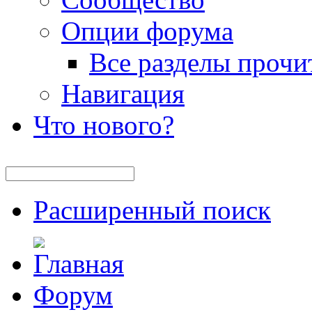
Опции форума
Все разделы прочи
Навигация
Что нового?
Расширенный поиск
Форум