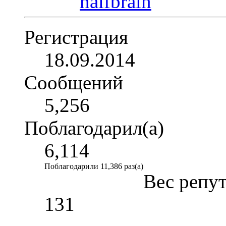
Регистрация
18.09.2014
Сообщений
5,256
Поблагодарил(а)
6,114
Поблагодарили 11,386 раз(а)
Вес репу
131