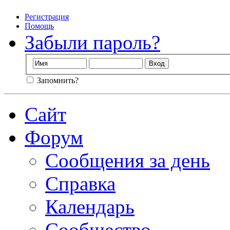
Регистрация
Помощь
Забыли пароль?
Запомнить?
Сайт
Форум
Сообщения за день
Справка
Календарь
Сообщество