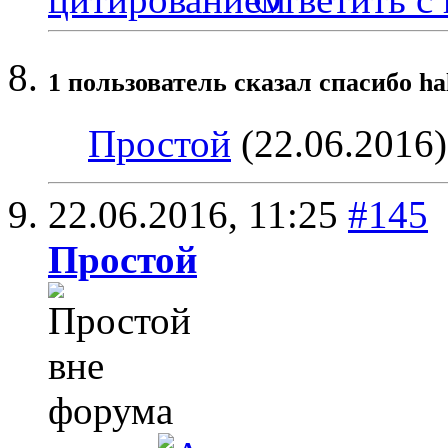
1 пользователь сказал cпасибо ha
Простой
(22.06.2016)
22.06.2016,
11:25
#145
Простой