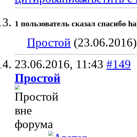
1 пользователь сказал cпасибо ha
Простой
(23.06.2016)
23.06.2016,
11:43
#149
Простой