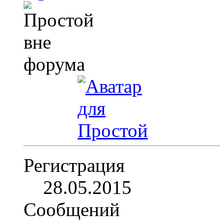
Регистрация
28.05.2015
Сообщений