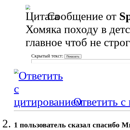
Сообщение от
Sp
Хомяка походу в детс
главное чтоб не стро
Скрытый текст:
Ответить с
1 пользователь сказал cпасибо М