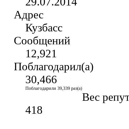
29.07.2014
Адрес
Кузбасс
Сообщений
12,921
Поблагодарил(а)
30,466
Поблагодарили 39,339 раз(а)
Вес репу
418