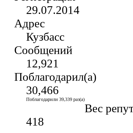
29.07.2014
Адрес
Кузбасс
Сообщений
12,921
Поблагодарил(а)
30,466
Поблагодарили 39,339 раз(а)
Вес репу
418