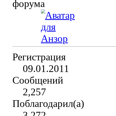
Регистрация
09.01.2011
Сообщений
2,257
Поблагодарил(а)
3,272