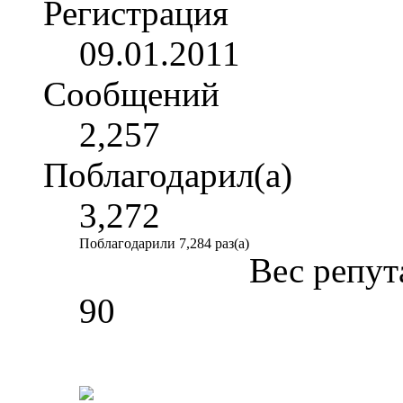
Регистрация
09.01.2011
Сообщений
2,257
Поблагодарил(а)
3,272
Поблагодарили 7,284 раз(а)
Вес репут
90