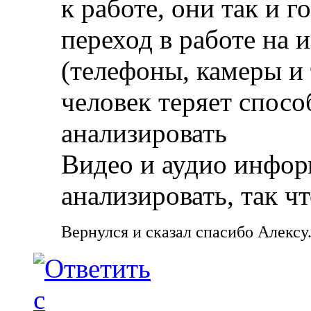
к работе, они так и г
переход в работе на 
(телефоны, камеры и т
человек теряет спос
анализировать
Видео и аудио инфо
анализировать, так ч
Вернулся и сказал спасибо Алексу