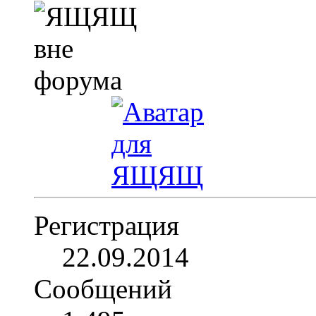
Регистрация
22.09.2014
Сообщений