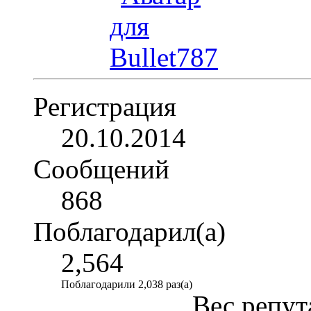
Регистрация
20.10.2014
Сообщений
868
Поблагодарил(а)
2,564
Поблагодарили 2,038 раз(а)
Вес репут