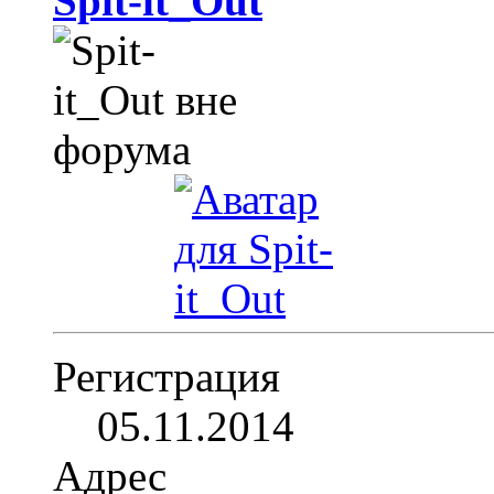
Spit-it_Out
Регистрация
05.11.2014
Адрес