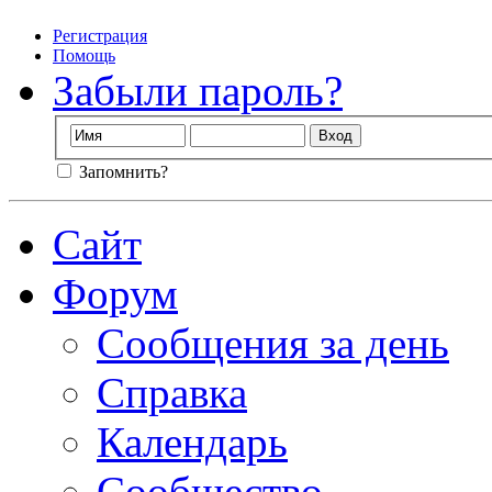
Регистрация
Помощь
Забыли пароль?
Запомнить?
Сайт
Форум
Сообщения за день
Справка
Календарь
Сообщество