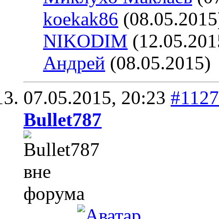
koekak86
(08.05.2015
NIKODIM
(12.05.201
Андрей
(08.05.2015)
07.05.2015,
20:23
#1127
Bullet787