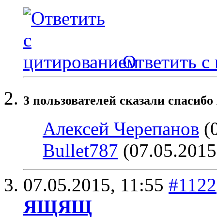
Ответить с
3 пользователей сказали cпасибо 
Алексей Черепанов
(0
Bullet787
(07.05.2015
07.05.2015,
11:55
#1122
ЯЩЯЩ