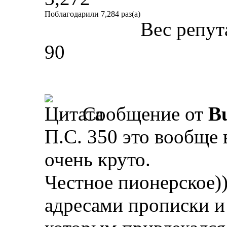
Поблагодарили 7,284 раз(а)
Вес репут
90
Сообщение от
Bu
П.С. 350 это вообще 
очень круто.
Честное пионерское))
адресами прописки и