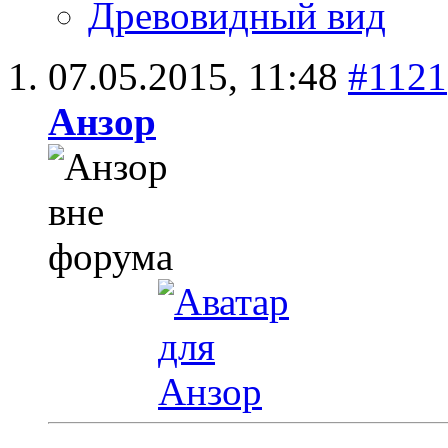
Древовидный вид
07.05.2015,
11:48
#1121
Анзор