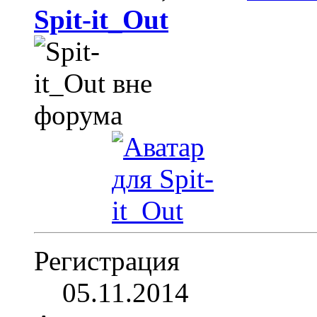
Spit-it_Out
Регистрация
05.11.2014