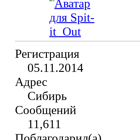
Регистрация
05.11.2014
Адрес
Сибирь
Сообщений
11,611
Поблагодарил(а)