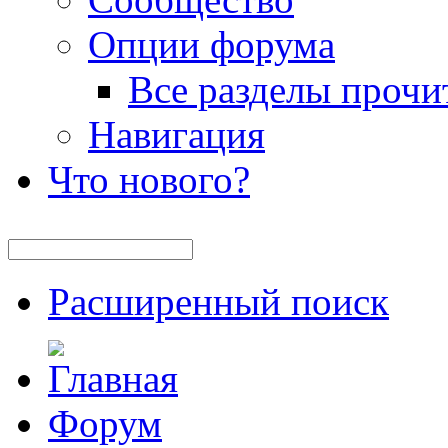
Опции форума
Все разделы прочи
Навигация
Что нового?
Расширенный поиск
Форум