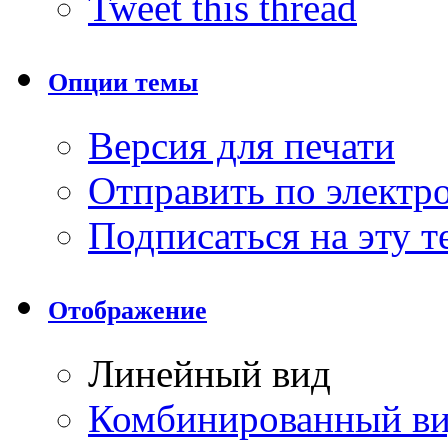
Tweet this thread
Опции темы
Версия для печати
Отправить по элект
Подписаться на эту 
Отображение
Линейный вид
Комбинированный в