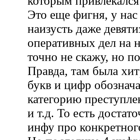
которым привлекался
Это еще фигня, у нас
наизусть даже девяти
оперативных дел на 
точно не скажу, но п
Правда, там была хит
букв и цифр обознача
категорию преступле
и т.д. То есть доста
инфу про конкретного