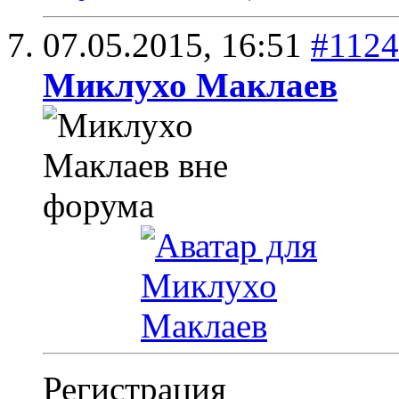
07.05.2015,
16:51
#1124
Миклухо Маклаев
Регистрация