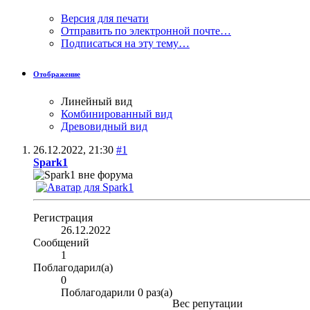
Версия для печати
Отправить по электронной почте…
Подписаться на эту тему…
Отображение
Линейный вид
Комбинированный вид
Древовидный вид
26.12.2022,
21:30
#1
Spark1
Регистрация
26.12.2022
Сообщений
1
Поблагодарил(а)
0
Поблагодарили 0 раз(а)
Вес репутации