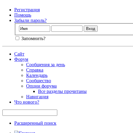
Регистрация
Помощь
Забыли пароль?
Запомнить?
Сайт
Форум
Сообщения за день
Справка
Календарь
Сообщество
Опции форума
Все разделы прочитаны
Навигация
Что нового?
Расширенный поиск