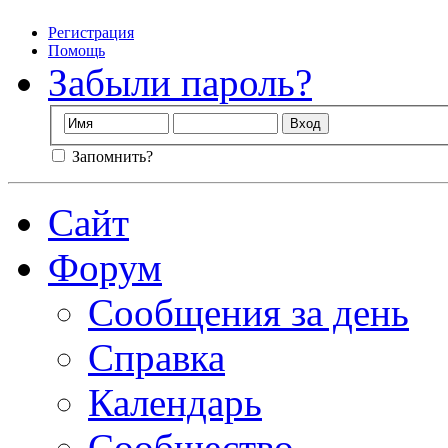
Регистрация
Помощь
Забыли пароль?
Запомнить?
Сайт
Форум
Сообщения за день
Справка
Календарь
Сообщество