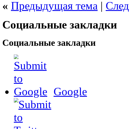
«
Предыдущая тема
|
След
Социальные закладки
Социальные закладки
Google