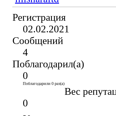
Регистрация
02.02.2021
Сообщений
4
Поблагодарил(а)
0
Поблагодарили 0 раз(а)
Вес репута
0