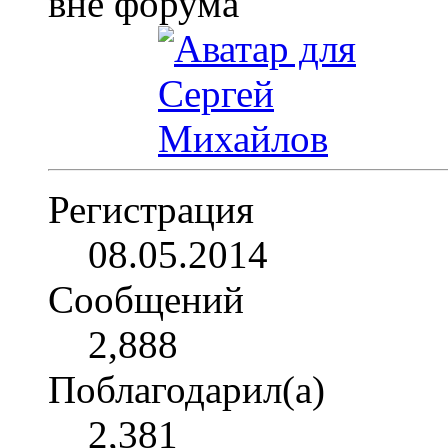
Регистрация
08.05.2014
Сообщений
2,888
Поблагодарил(а)
2,381