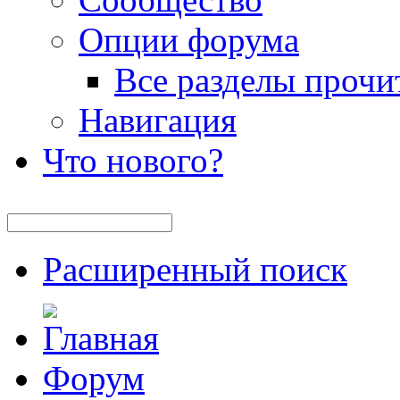
Опции форума
Все разделы прочи
Навигация
Что нового?
Расширенный поиск
Форум