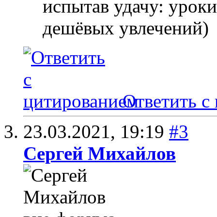
испытав удачу: уроки
дешёвых увлечений)
Ответить с
23.03.2021,
19:19
#3
Сергей Михайлов