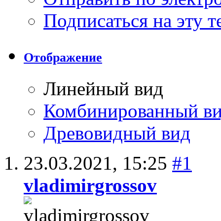
Подписаться на эту 
Отображение
Линейный вид
Комбинированный в
Древовидный вид
23.03.2021,
15:25
#1
vladimirgrossov