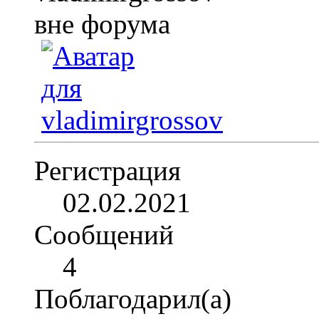
Регистрация
02.02.2021
Сообщений
4
Поблагодарил(а)