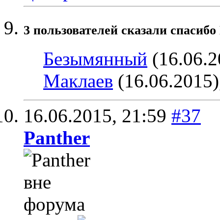
3 пользователей сказали cпасиб
Безымянный
(16.06.2
Маклаев
(16.06.2015)
16.06.2015,
21:59
#37
Panther