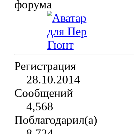
Регистрация
28.10.2014
Сообщений
4,568
Поблагодарил(а)
8,724