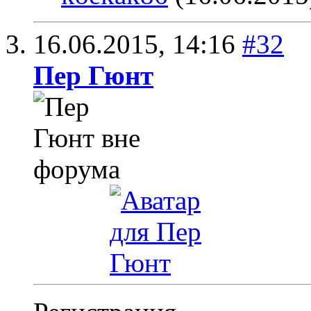
16.06.2015,
14:16
#32
Пер Гюнт