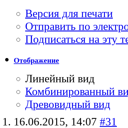
Версия для печати
Отправить по элект
Подписаться на эту 
Отображение
Линейный вид
Комбинированный в
Древовидный вид
16.06.2015,
14:07
#31