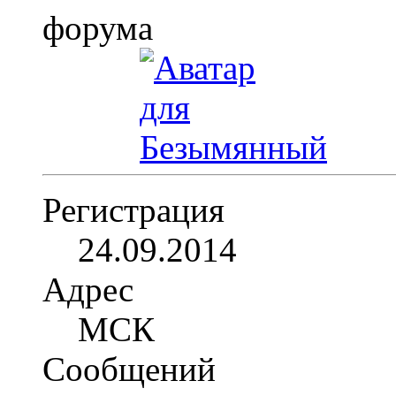
Регистрация
24.09.2014
Адрес
МСК
Сообщений