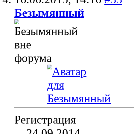
Безымянный
Регистрация
24.09.2014