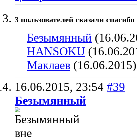
3 пользователей сказали cпасибо
Безымянный
(16.06.2
HANSOKU
(16.06.20
Маклаев
(16.06.2015)
16.06.2015,
23:54
#39
Безымянный