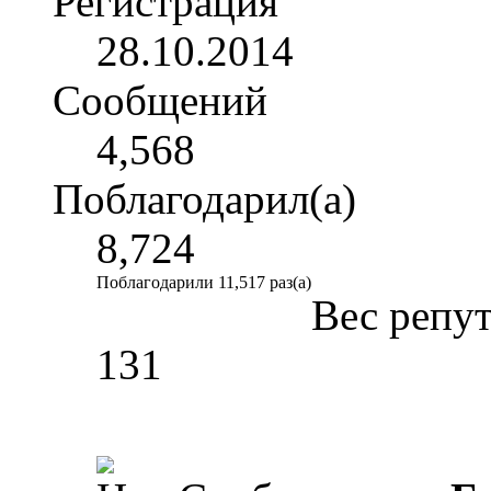
Регистрация
28.10.2014
Сообщений
4,568
Поблагодарил(а)
8,724
Поблагодарили 11,517 раз(а)
Вес репу
131