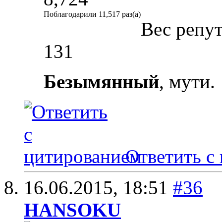
Поблагодарили 11,517 раз(а)
Вес репу
131
Безымянный
, мути.
Ответить с
16.06.2015,
18:51
#36
HANSOKU