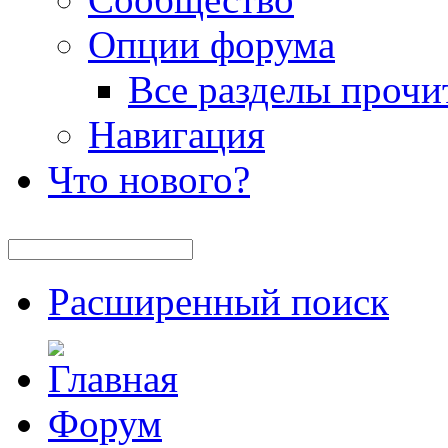
Опции форума
Все разделы прочи
Навигация
Что нового?
Расширенный поиск
Форум