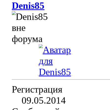
Denis85
Регистрация
09.05.2014