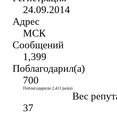
24.09.2014
Адрес
МСК
Сообщений
1,399
Поблагодарил(а)
700
Поблагодарили 2,413 раз(а)
Вес репут
37