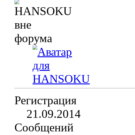
Регистрация
21.09.2014
Сообщений