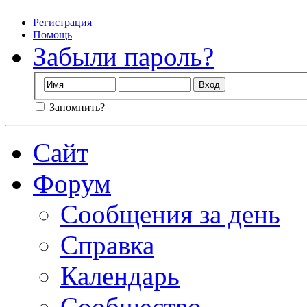
Регистрация
Помощь
Забыли пароль?
Запомнить?
Сайт
Форум
Сообщения за день
Справка
Календарь
Сообщество