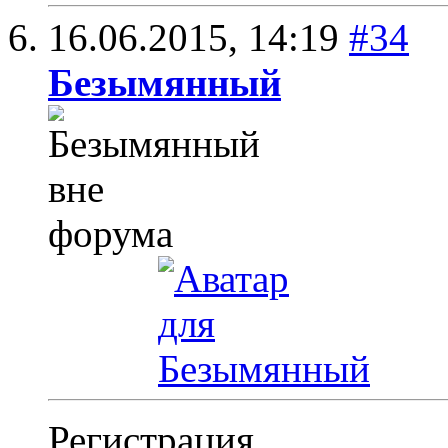
16.06.2015,
14:19
#34
Безымянный
Регистрация