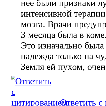
нее были признаки лу
интенсивной терапии
мозга. Врачи предуп
3 месяца была в коме
Это изначально была 
надежда только на чу
Земля ей пухом, очен
Ответить с