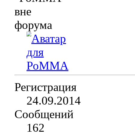
Регистрация
24.09.2014
Сообщений
162