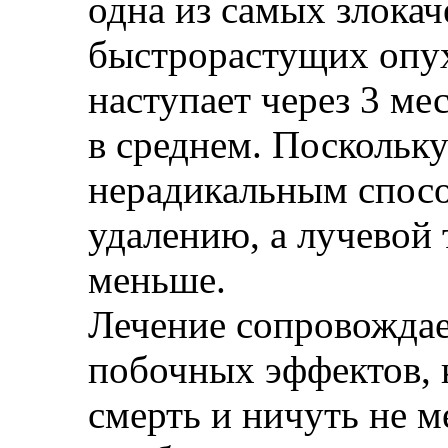
одна из самых злока
быстрорастущих опух
наступает через 3 мес
в среднем. Поскольку
нерадикальным способ
удалению, а лучевой 
меньше.
Лечение сопровожда
побочных эффектов, 
смерть и ничуть не м