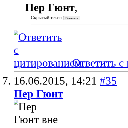
Пер Гюнт
,
Скрытый текст:
Ответить с
16.06.2015,
14:21
#35
Пер Гюнт