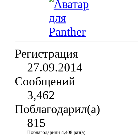
Регистрация
27.09.2014
Сообщений
3,462
Поблагодарил(а)
815
Поблагодарили 4,408 раз(а)