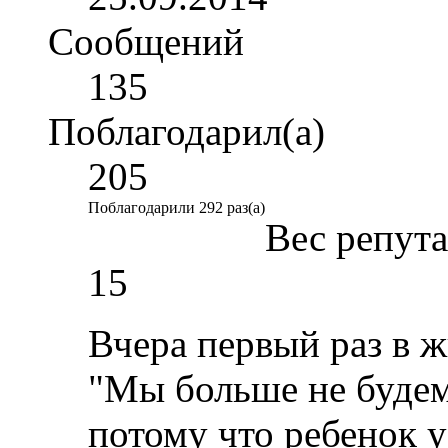
Сообщений
135
Поблагодарил(а)
205
Поблагодарили 292 раз(а)
Вес репут
15
Вчера первый раз в 
"Мы больше не будем
потому что ребенок у