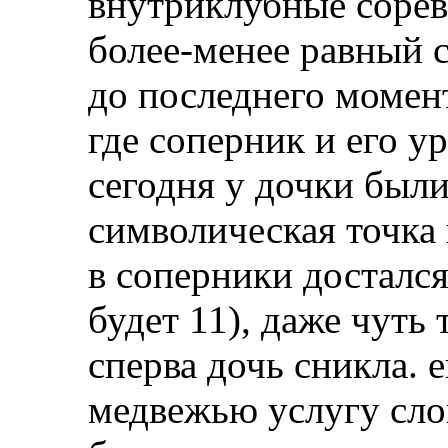
внутриклубные сорев
более-менее равный с
до последнего момент
где соперник и его у
сегодня у дочки были
символическая точка 
в соперники достался
будет 11), даже чуть 
сперва дочь сникла. 
медвежью услугу сло