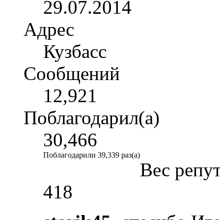
29.07.2014
Адрес
Кузбасс
Сообщений
12,921
Поблагодарил(а)
30,466
Поблагодарили 39,339 раз(а)
Вес репу
418