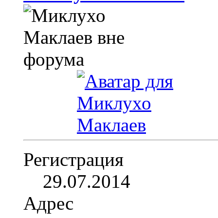
Регистрация
29.07.2014
Адрес