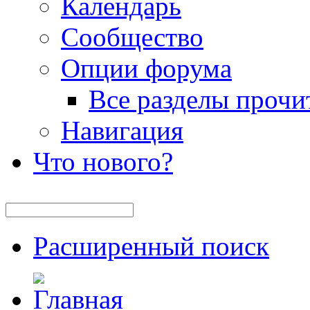
Календарь
Сообщество
Опции форума
Все разделы прочи
Навигация
Что нового?
Расширенный поиск