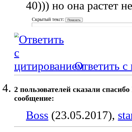
40))) но она растет н
Скрытый текст:
Ответить с
2 пользователей сказали cпасибо
сообщение:
Boss
(23.05.2017),
sta