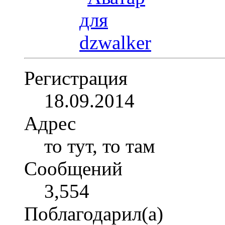
Регистрация
18.09.2014
Адрес
то тут, то там
Сообщений
3,554
Поблагодарил(а)