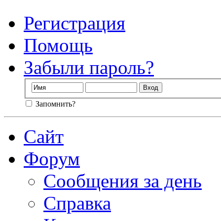
Регистрация
Помощь
Забыли пароль?
Запомнить?
Сайт
Форум
Сообщения за день
Справка