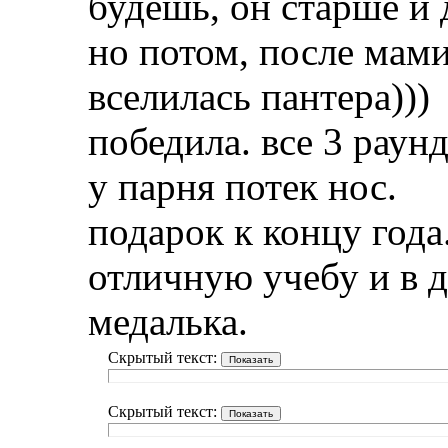
будешь, он старше и 
но потом, после мам
вселилась пантера)))
победила. все 3 раунд
у парня потек нос.
подарок к концу года
отличную учебу и в 
медалька.
Скрытый текст:
Скрытый текст: