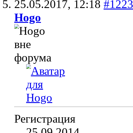
25.05.2017,
12:18
#122
Hogo
Регистрация
25.09.2014