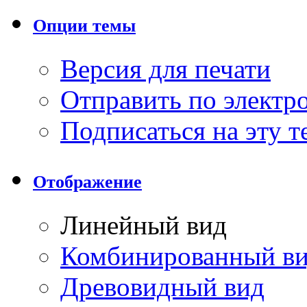
Опции темы
Версия для печати
Отправить по элект
Подписаться на эту 
Отображение
Линейный вид
Комбинированный в
Древовидный вид