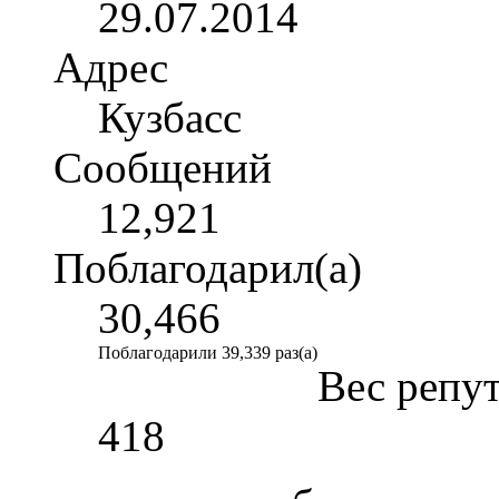
29.07.2014
Адрес
Кузбасс
Сообщений
12,921
Поблагодарил(а)
30,466
Поблагодарили 39,339 раз(а)
Вес репу
418