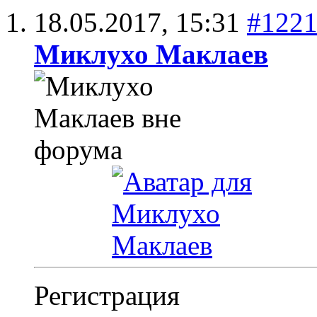
18.05.2017,
15:31
#122
Миклухо Маклаев
Регистрация