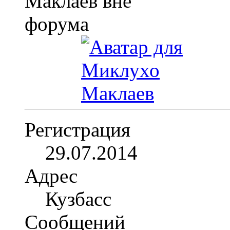
Регистрация
29.07.2014
Адрес
Кузбасс
Сообщений