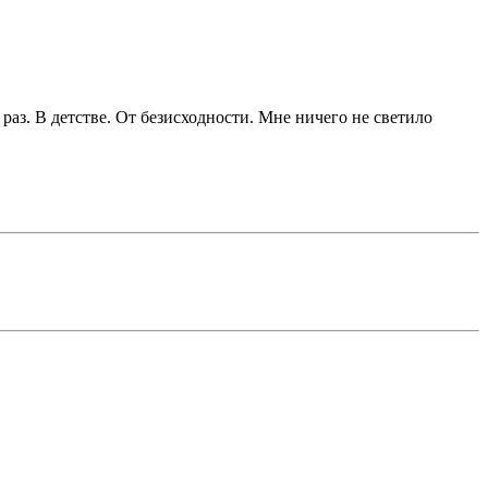
раз. В детстве. От безисходности. Мне ничего не светило