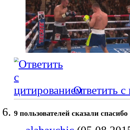
Ответить с
9 пользователей сказали cпасибо 