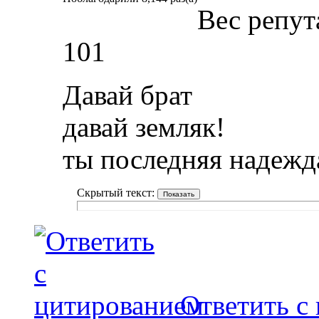
Вес репут
101
Давай брат
давай земляк!
ты последняя надежд
Скрытый текст:
Ответить с