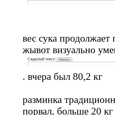
вес сука продолжает 
жывот визуально уме
Скрытый текст:
. вчера был 80,2 кг
разминка традиционно
порвал, больше 20 кг