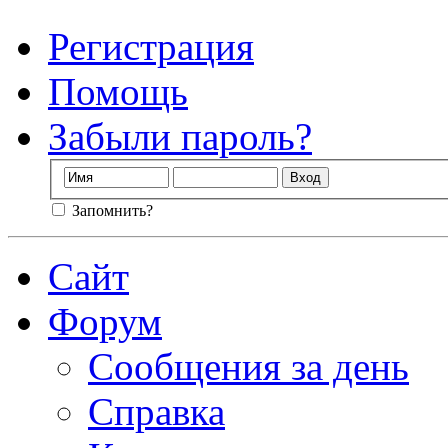
Регистрация
Помощь
Забыли пароль?
Запомнить?
Сайт
Форум
Сообщения за день
Справка