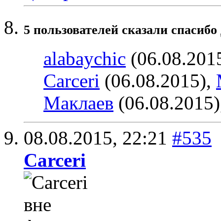
5 пользователей сказали cпасибо
alabaychic
(06.08.201
Carceri
(06.08.2015),
Маклаев
(06.08.2015)
08.08.2015,
22:21
#535
Carceri