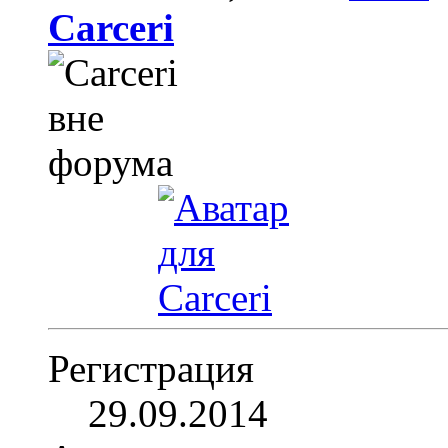
Carceri
Регистрация
29.09.2014