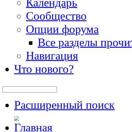
Календарь
Сообщество
Опции форума
Все разделы прочи
Навигация
Что нового?
Расширенный поиск