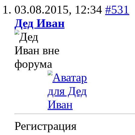
03.08.2015,
12:34
#531
Дед Иван
Регистрация