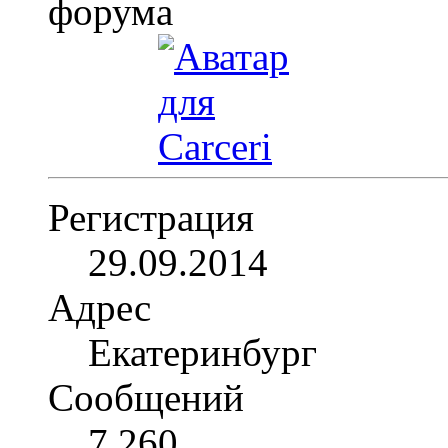
Регистрация
29.09.2014
Адрес
Екатеринбург
Сообщений
7,260