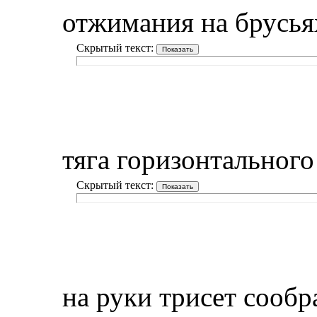
отжимания на брусья
Скрытый текст:
тяга горизонтального
Скрытый текст:
на руки трисет сообра