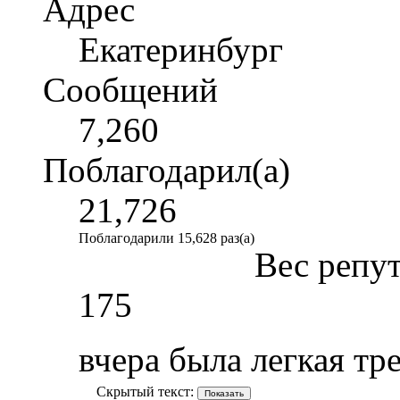
Адрес
Екатеринбург
Сообщений
7,260
Поблагодарил(а)
21,726
Поблагодарили 15,628 раз(а)
Вес репу
175
вчера была легкая тр
Скрытый текст: