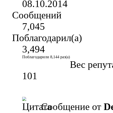
08.10.2014
Сообщений
7,045
Поблагодарил(а)
3,494
Поблагодарили 8,144 раз(а)
Вес репут
101
Сообщение от
D