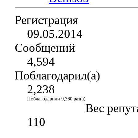
Регистрация
09.05.2014
Сообщений
4,594
Поблагодарил(а)
2,238
Поблагодарили 9,360 раз(а)
Вес репут
110