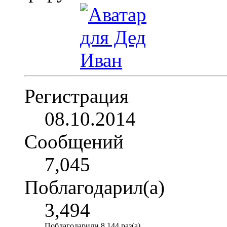
Регистрация
08.10.2014
Сообщений
7,045
Поблагодарил(а)
3,494
Поблагодарили 8,144 раз(а)