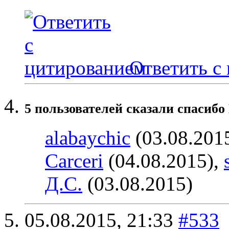
Ответить с
5 пользователей сказали cпасибо 
alabaychic
(03.08.201
Carceri
(04.08.2015),
Д.С.
(03.08.2015)
05.08.2015,
21:33
#533