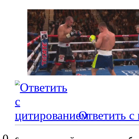
Ответить с