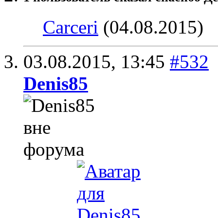
Carceri
(04.08.2015)
03.08.2015,
13:45
#532
Denis85