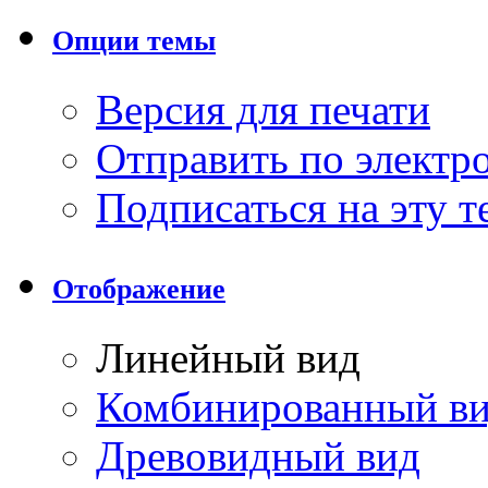
Опции темы
Версия для печати
Отправить по элект
Подписаться на эту 
Отображение
Линейный вид
Комбинированный в
Древовидный вид