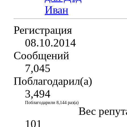
Регистрация
08.10.2014
Сообщений
7,045
Поблагодарил(а)
3,494
Поблагодарили 8,144 раз(а)
Вес репут
101