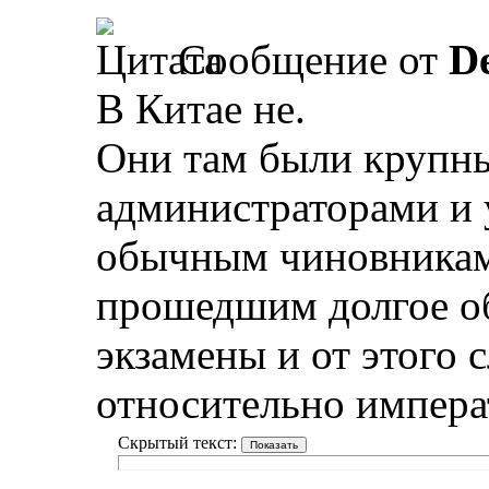
Сообщение от
D
В Китае не.
Они там были крупн
администраторами и 
обычным чиновникам
прошедшим долгое о
экзамены и от этого
относительно импера
Скрытый текст: