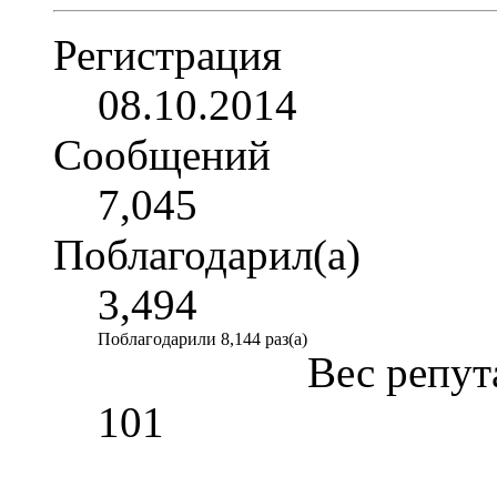
Регистрация
08.10.2014
Сообщений
7,045
Поблагодарил(а)
3,494
Поблагодарили 8,144 раз(а)
Вес репут
101