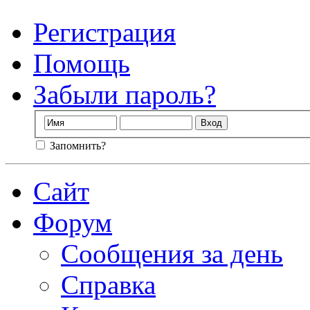
Регистрация
Помощь
Забыли пароль?
Запомнить?
Сайт
Форум
Сообщения за день
Справка