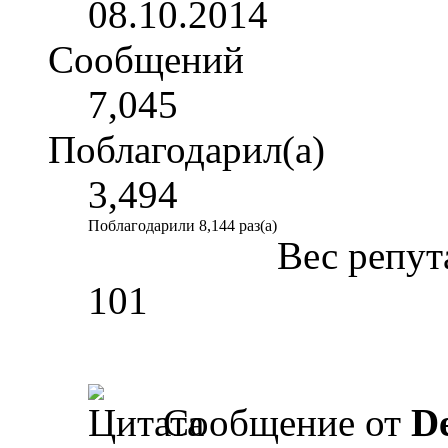
08.10.2014
Сообщений
7,045
Поблагодарил(а)
3,494
Поблагодарили 8,144 раз(а)
Вес репут
101
Сообщение от
D