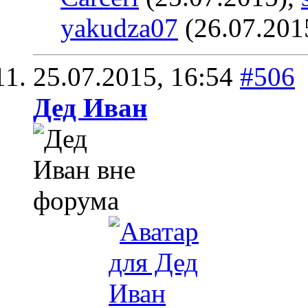
yakudza07
(26.07.201
25.07.2015,
16:54
#506
Дед Иван