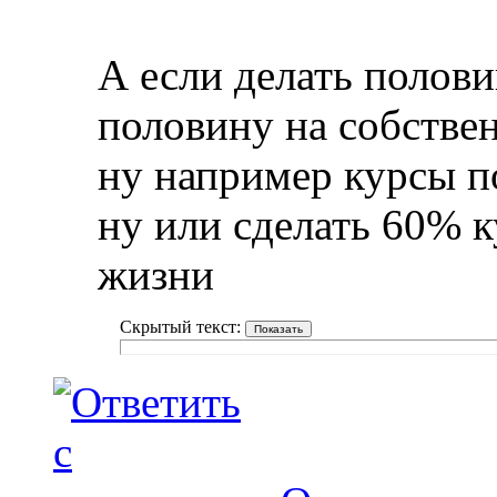
А если делать полови
половину на собстве
ну например курсы по
ну или сделать 60% к
жизни
Скрытый текст: