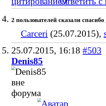
Ответить с
2 пользователей сказали cпасибо
Carceri
(25.07.2015),
25.07.2015,
16:18
#503
Denis85