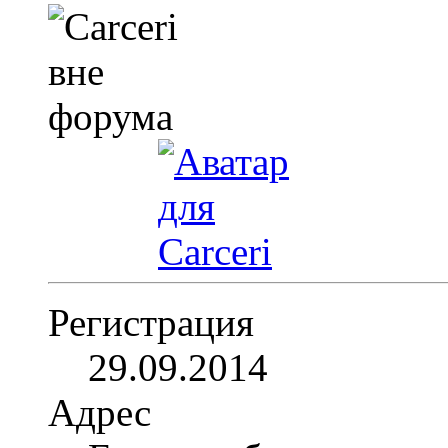
Регистрация
29.09.2014
Адрес