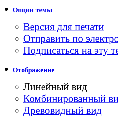
Опции темы
Версия для печати
Отправить по элект
Подписаться на эту 
Отображение
Линейный вид
Комбинированный в
Древовидный вид