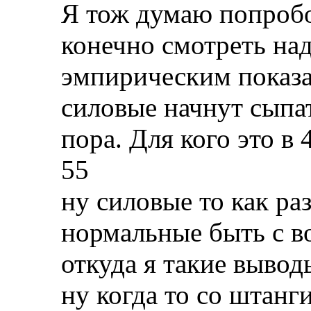
Я тож думаю попробо
конечно смотреть над
эмпирическим показа
силовые начнут сыпать
пора. Для кого это в 
55
ну силовые то как р
нормальные быть с в
откуда я такие вывод
ну когда то со штанг