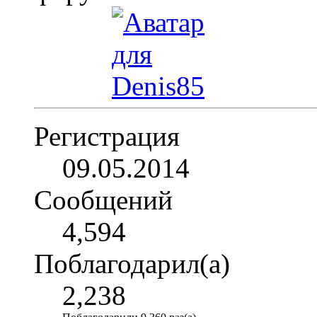
Регистрация
09.05.2014
Сообщений
4,594
Поблагодарил(а)
2,238