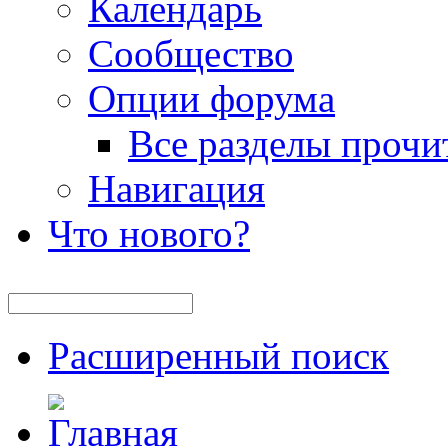
Календарь
Сообщество
Опции форума
Все разделы прочи
Навигация
Что нового?
Расширенный поиск