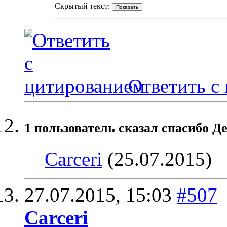
Скрытый текст:
Ответить с
1 пользователь сказал cпасибо Де
Carceri
(25.07.2015)
27.07.2015,
15:03
#507
Carceri