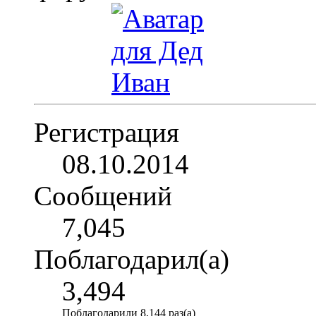
Регистрация
08.10.2014
Сообщений
7,045
Поблагодарил(а)
3,494
Поблагодарили 8,144 раз(а)