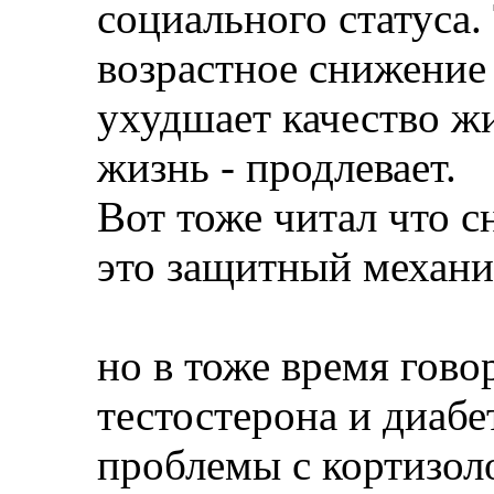
социального статуса. 
возрастное снижение 
ухудшает качество жи
жизнь - продлевает.
Вот тоже читал что с
это защитный механ
но в тоже время гово
тестостерона и диабе
проблемы с кортизол