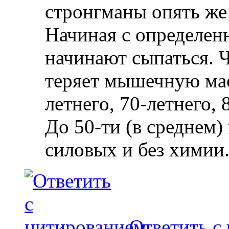
стронгманы опять же
Начиная с определенн
начинают сыпаться. Ч
теряет мышечную масс
летнего, 70-летнего, 
До 50-ти (в среднем)
силовых и без химии
Ответить с