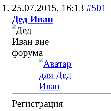
25.07.2015,
16:13
#501
Дед Иван
Регистрация