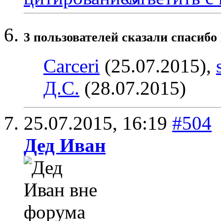
3 пользователей сказали cпасибо 
Carceri
(25.07.2015),
Д.С.
(28.07.2015)
25.07.2015,
16:19
#504
Дед Иван