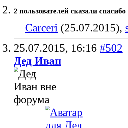
2 пользователей сказали cпасибо
Carceri
(25.07.2015),
25.07.2015,
16:16
#502
Дед Иван