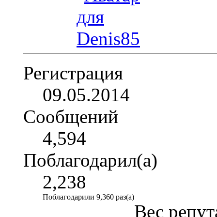
Регистрация
09.05.2014
Сообщений
4,594
Поблагодарил(а)
2,238
Поблагодарили 9,360 раз(а)
Вес репут