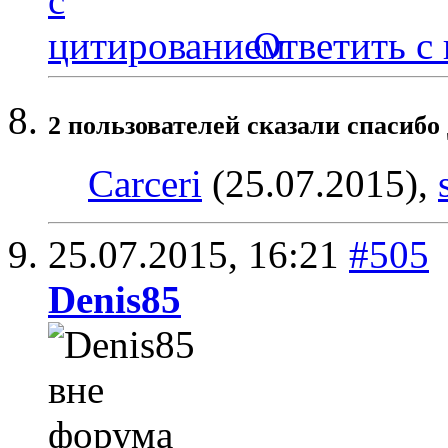
Ответить с
2 пользователей сказали cпасибо
Carceri
(25.07.2015),
25.07.2015,
16:21
#505
Denis85