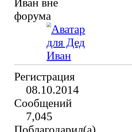
Регистрация
08.10.2014
Сообщений
7,045
Поблагодарил(а)