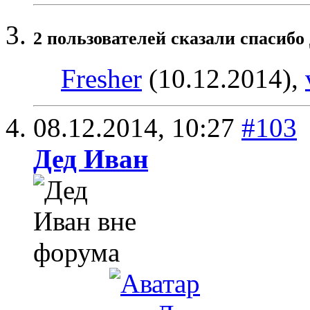
2 пользователей сказали cпасибо 
Fresher
(10.12.2014),
08.12.2014,
10:27
#103
Дед Иван