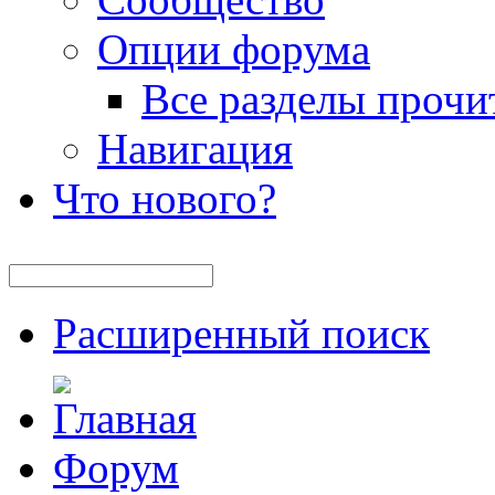
Опции форума
Все разделы прочи
Навигация
Что нового?
Расширенный поиск
Форум