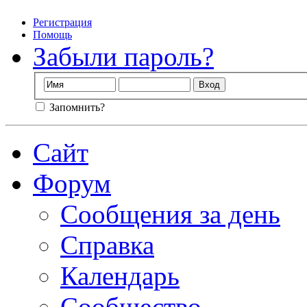
Регистрация
Помощь
Забыли пароль?
Запомнить?
Сайт
Форум
Сообщения за день
Справка
Календарь
Сообщество