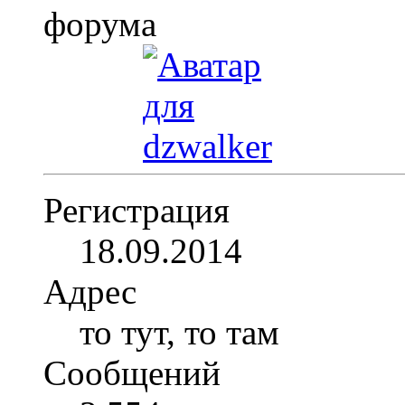
Регистрация
18.09.2014
Адрес
то тут, то там
Сообщений