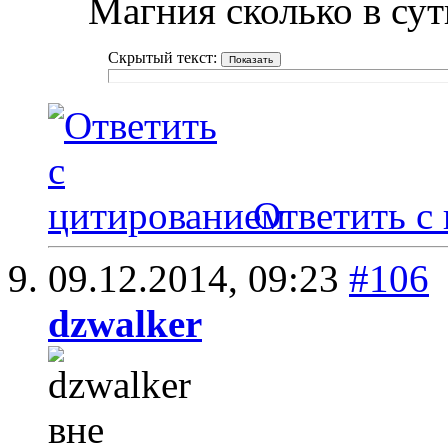
Магния сколько в сут
Скрытый текст:
Ответить с
09.12.2014,
09:23
#106
dzwalker