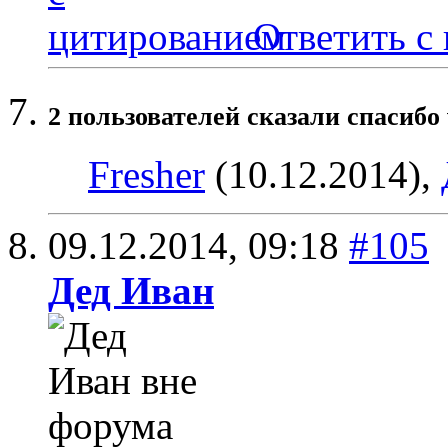
Ответить с
2 пользователей сказали cпасибо 
Fresher
(10.12.2014),
09.12.2014,
09:18
#105
Дед Иван