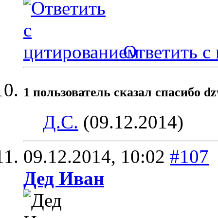
Ответить с
1 пользователь сказал cпасибо dz
Д.С.
(09.12.2014)
09.12.2014,
10:02
#107
Дед Иван