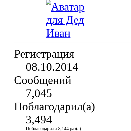
Регистрация
08.10.2014
Сообщений
7,045
Поблагодарил(а)
3,494
Поблагодарили 8,144 раз(а)