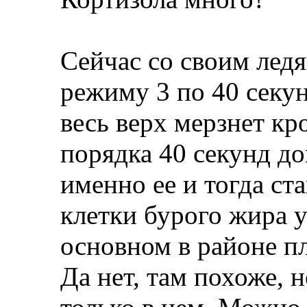
Сейчас со своим лед
режиму 3 по 40 секун
весь верх мерзнет кр
порядка 40 секунд д
именно ее и тогда ст
клетки бурого жира 
основном в районе пл
Да нет, там похоже, н