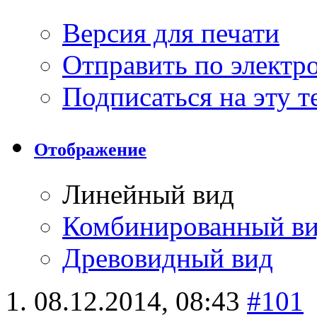
Версия для печати
Отправить по элект
Подписаться на эту 
Отображение
Линейный вид
Комбинированный в
Древовидный вид
08.12.2014,
08:43
#101