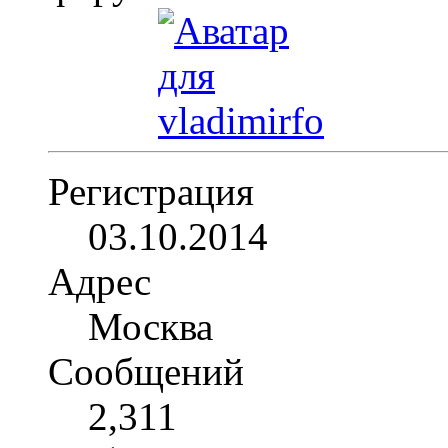
Регистрация
03.10.2014
Адрес
Москва
Сообщений
2,311