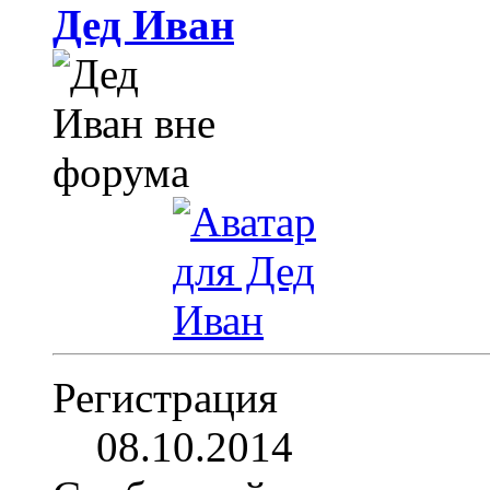
Дед Иван
Регистрация
08.10.2014