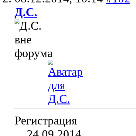
Д.С.
Регистрация
24.09.2014