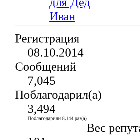
Регистрация
08.10.2014
Сообщений
7,045
Поблагодарил(а)
3,494
Поблагодарили 8,144 раз(а)
Вес репут