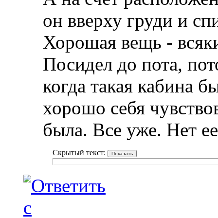
он вверху груди и с
Хорошая вещь - всяк
Посидел до пота, пот
когда такая кабина б
хорошо себя чувствов
была. Все уже. Нет ее
Скрытый текст: