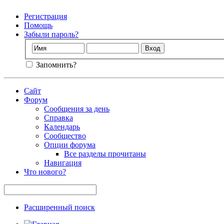
Регистрация
Помощь
Забыли пароль?
Запомнить?
Сайт
Форум
Сообщения за день
Справка
Календарь
Сообщество
Опции форума
Все разделы прочитаны
Навигация
Что нового?
Расширенный поиск