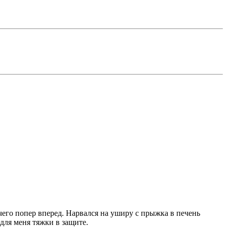
его попер вперед. Нарвался на уширу с прыжка в печень
 для меня тяжки в защите.