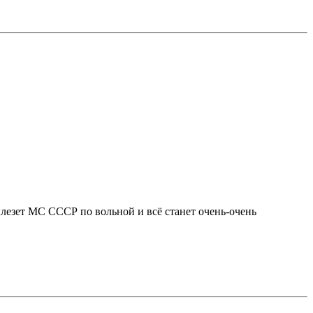
вылезет МС СССР по вольной и всё станет очень-очень