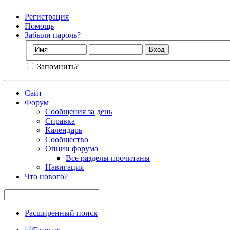
Регистрация
Помощь
Забыли пароль?
Запомнить?
Сайт
Форум
Сообщения за день
Справка
Календарь
Сообщество
Опции форума
Все разделы прочитаны
Навигация
Что нового?
Расширенный поиск