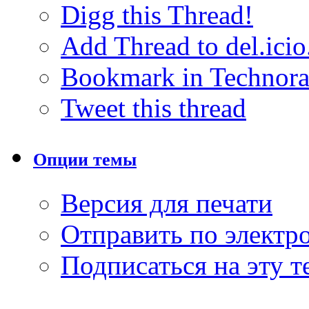
Digg this Thread!
Add Thread to del.icio
Bookmark in Technora
Tweet this thread
Опции темы
Версия для печати
Отправить по элект
Подписаться на эту 