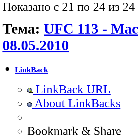
Показано с 21 по 24 из 24
Тема:
UFC 113 - Mach
08.05.2010
LinkBack
LinkBack URL
About LinkBacks
Bookmark & Share