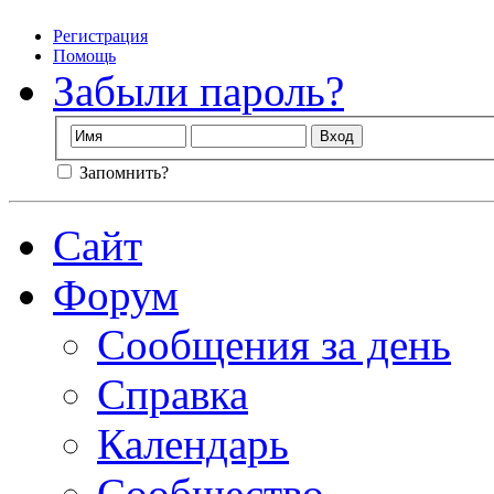
Регистрация
Помощь
Забыли пароль?
Запомнить?
Сайт
Форум
Сообщения за день
Справка
Календарь
Сообщество