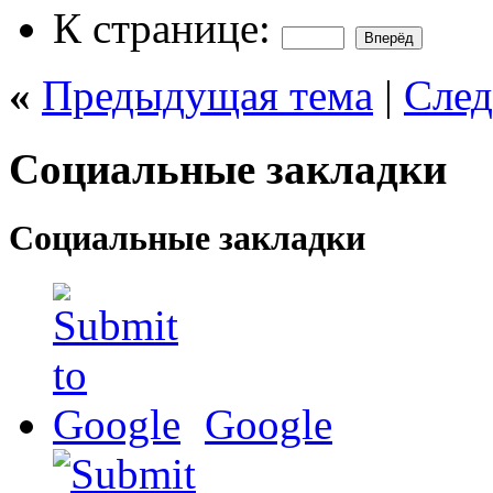
К странице:
«
Предыдущая тема
|
След
Социальные закладки
Социальные закладки
Google