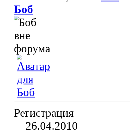
Боб
Регистрация
26.04.2010