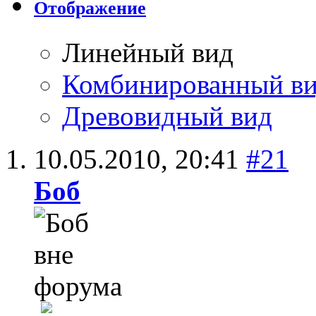
Отображение
Линейный вид
Комбинированный в
Древовидный вид
10.05.2010,
20:41
#21
Боб