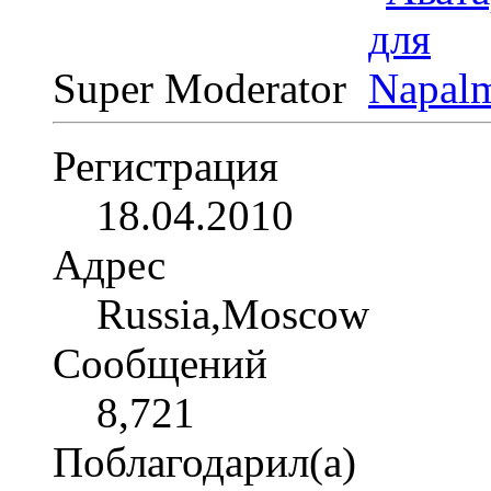
Super Moderator
Регистрация
18.04.2010
Адрес
Russia,Moscow
Сообщений
8,721
Поблагодарил(а)