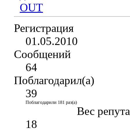
Регистрация
01.05.2010
Сообщений
64
Поблагодарил(а)
39
Поблагодарили 181 раз(а)
Вес репут
18