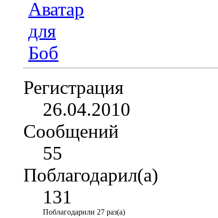
Регистрация
26.04.2010
Сообщений
55
Поблагодарил(а)
131
Поблагодарили 27 раз(а)