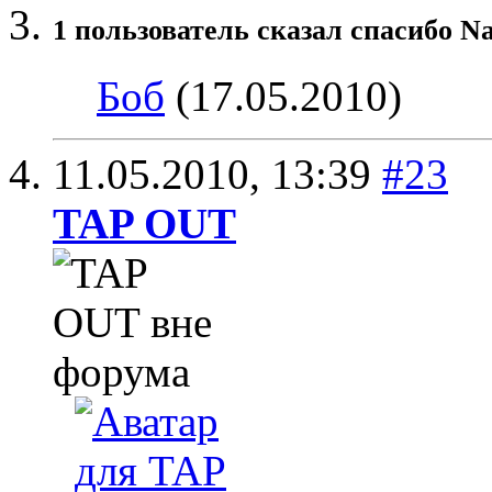
1 пользователь сказал cпасибо N
Боб
(17.05.2010)
11.05.2010,
13:39
#23
TAP OUT