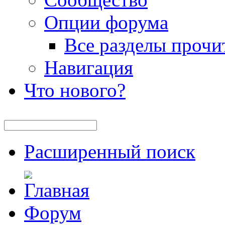
Опции форума
Все разделы прочи
Навигация
Что нового?
Расширенный поиск
Форум