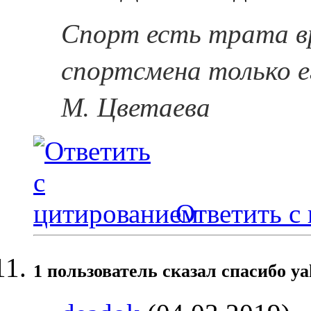
Спорт есть трата в
спортсмена только е
М. Цветаева
Ответить с
1 пользователь сказал cпасибо ya