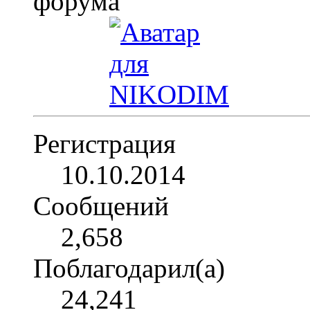
Регистрация
10.10.2014
Сообщений
2,658
Поблагодарил(а)
24,241