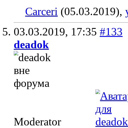
Carceri
(05.03.2019),
03.03.2019,
17:35
#133
deadok
Moderator