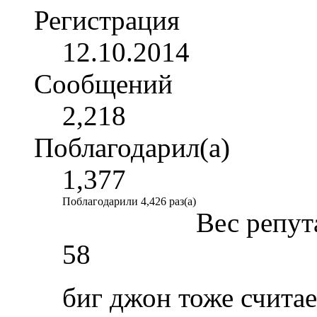
Регистрация
12.10.2014
Сообщений
2,218
Поблагодарил(а)
1,377
Поблагодарили 4,426 раз(а)
Вес репут
58
биг джон тоже счита