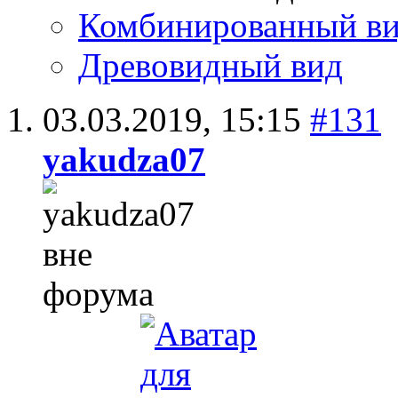
Комбинированный в
Древовидный вид
03.03.2019,
15:15
#131
yakudza07