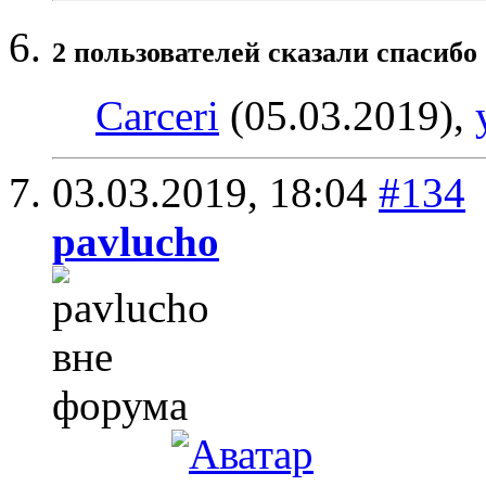
2 пользователей сказали cпасибо 
Carceri
(05.03.2019),
03.03.2019,
18:04
#134
pavlucho