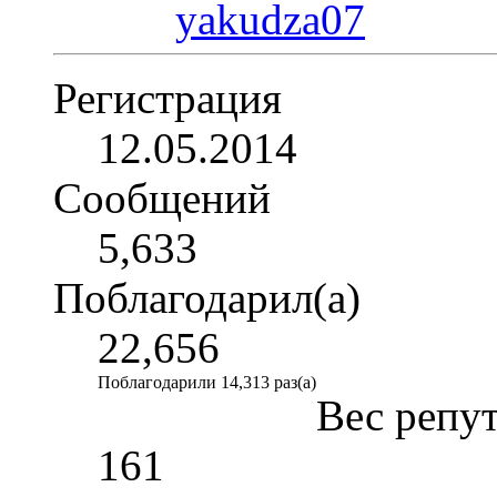
Регистрация
12.05.2014
Сообщений
5,633
Поблагодарил(а)
22,656
Поблагодарили 14,313 раз(а)
Вес репу
161