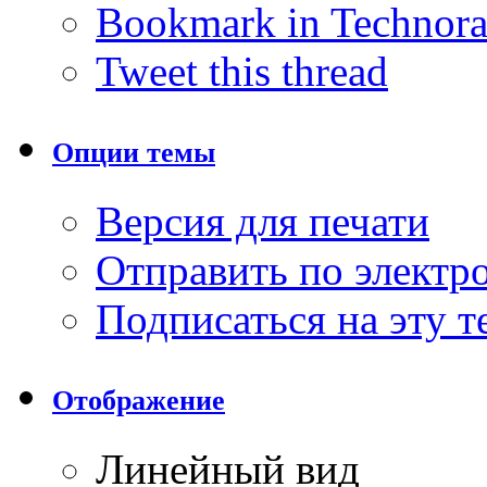
Bookmark in Technora
Tweet this thread
Опции темы
Версия для печати
Отправить по элект
Подписаться на эту 
Отображение
Линейный вид