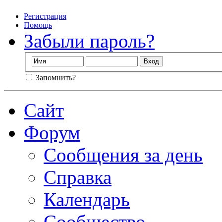
Регистрация
Помощь
Забыли пароль?
Запомнить?
Сайт
Форум
Сообщения за день
Справка
Календарь
Сообщество