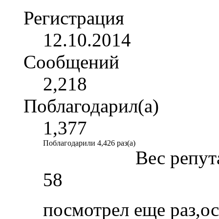
Регистрация
12.10.2014
Сообщений
2,218
Поблагодарил(а)
1,377
Поблагодарили 4,426 раз(а)
Вес репут
58
посмотрел еще раз,ос