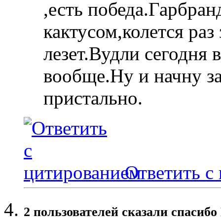
,есть победа.Гарбран
кактусом,колется раз 
лезет.Вудли сегодня 
вообще.Ну и начну за
пристально.
Ответить с
2 пользователей сказали cпасибо