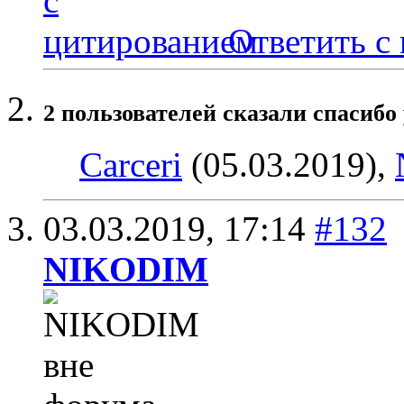
Ответить с
2 пользователей сказали cпасибо 
Carceri
(05.03.2019),
03.03.2019,
17:14
#132
NIKODIM