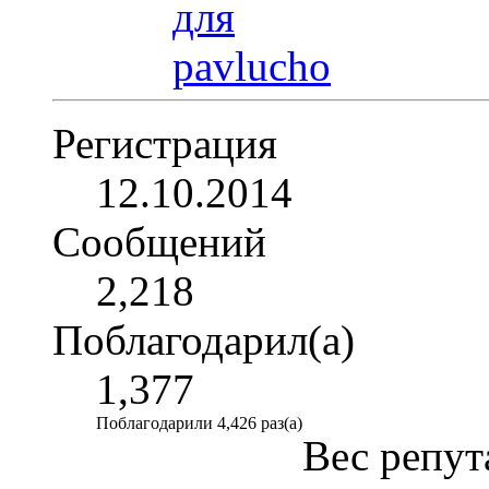
Регистрация
12.10.2014
Сообщений
2,218
Поблагодарил(а)
1,377
Поблагодарили 4,426 раз(а)
Вес репут