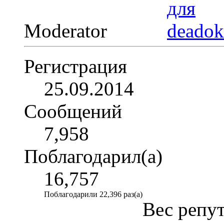
Moderator
Регистрация
25.09.2014
Сообщений
7,958
Поблагодарил(а)
16,757
Поблагодарили 22,396 раз(а)
Вес репу