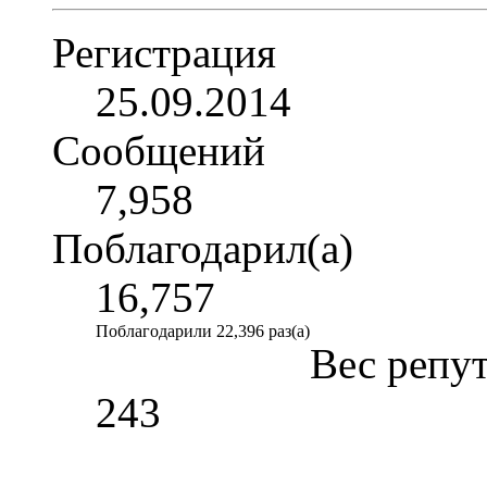
Регистрация
25.09.2014
Сообщений
7,958
Поблагодарил(а)
16,757
Поблагодарили 22,396 раз(а)
Вес репу
243