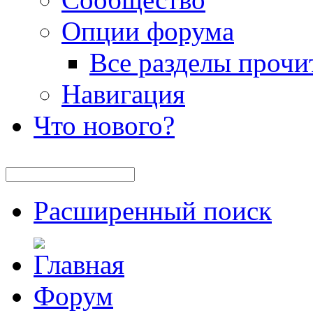
Опции форума
Все разделы прочи
Навигация
Что нового?
Расширенный поиск
Форум