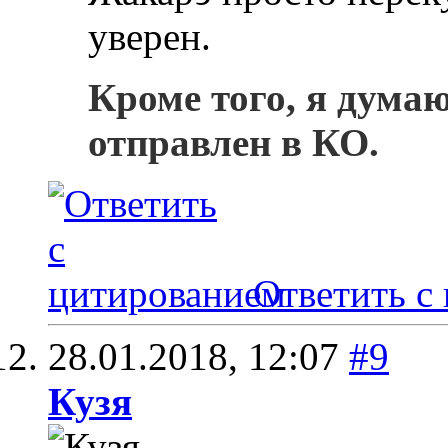
уверен.
Кроме того, я дума
отправлен в КО.
Ответить с
28.01.2018,
12:07
#9
Кузя