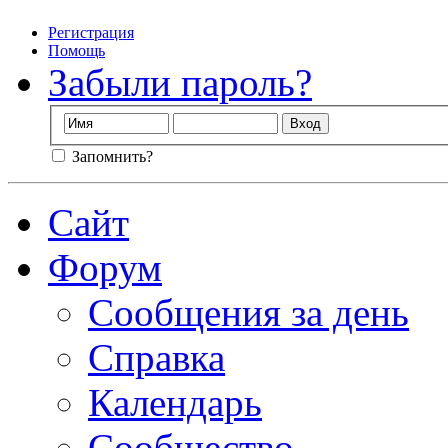
Регистрация
Помощь
Забыли пароль?
Запомнить?
Сайт
Форум
Сообщения за день
Справка
Календарь
Сообщество