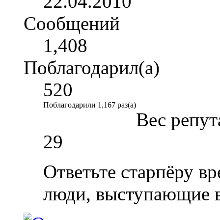
22.04.2010
Сообщений
1,408
Поблагодарил(а)
520
Поблагодарили 1,167 раз(а)
Вес репут
29
Ответьте старпёру вр
люди, выступающие в