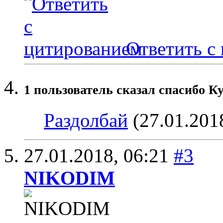
Ответить с
1 пользователь сказал cпасибо Ку
Раздолбай
(27.01.201
27.01.2018,
06:21
#3
NIKODIM