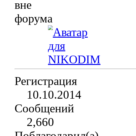
Регистрация
10.10.2014
Сообщений
2,660
Поблагодарил(а)