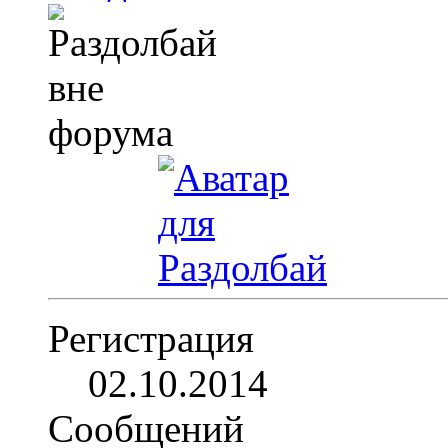
Регистрация
02.10.2014
Сообщений