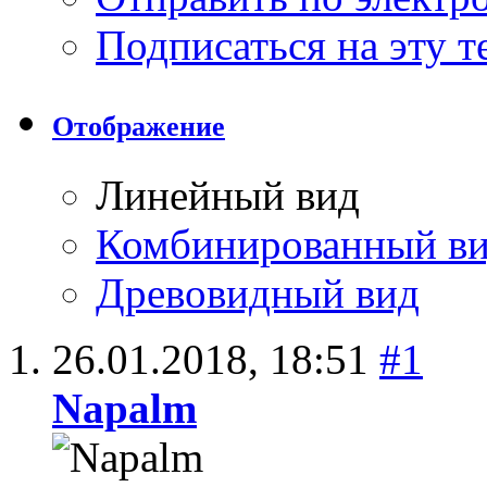
Подписаться на эту 
Отображение
Линейный вид
Комбинированный в
Древовидный вид
26.01.2018,
18:51
#1
Napalm