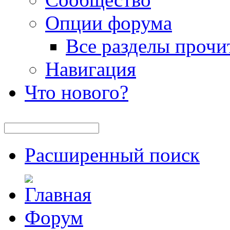
Опции форума
Все разделы прочи
Навигация
Что нового?
Расширенный поиск
Форум