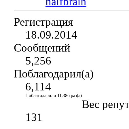
Регистрация
18.09.2014
Сообщений
5,256
Поблагодарил(а)
6,114
Поблагодарили 11,386 раз(а)
Вес репу
131