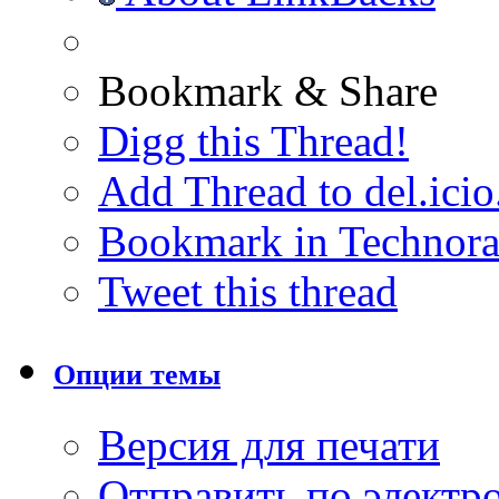
Bookmark & Share
Digg this Thread!
Add Thread to del.icio
Bookmark in Technora
Tweet this thread
Опции темы
Версия для печати
Отправить по элект