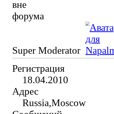
Super Moderator
Регистрация
18.04.2010
Адрес
Russia,Moscow