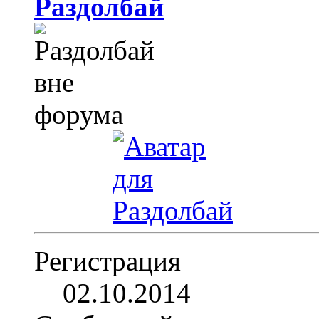
Раздолбай
Регистрация
02.10.2014