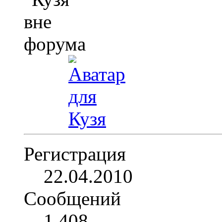
Регистрация
22.04.2010
Сообщений
1,408