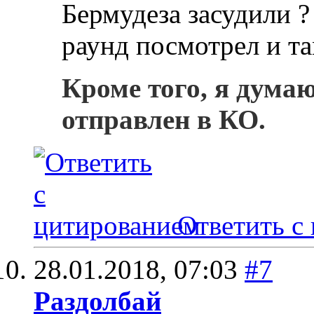
Бермудеза засудили ?
раунд посмотрел и та
Кроме того, я дума
отправлен в КО.
Ответить с
28.01.2018,
07:03
#7
Раздолбай