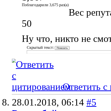
Поблагодарили 3,675 раз(а)
Вес репут
50
Ну что, никто не см
Скрытый текст:
Ответить с
28.01.2018,
06:14
#5