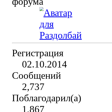
Регистрация
02.10.2014
Сообщений
2,737
Поблагодарил(а)
1,867