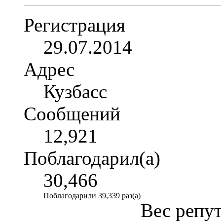
Регистрация
29.07.2014
Адрес
Кузбасс
Сообщений
12,921
Поблагодарил(а)
30,466
Поблагодарили 39,339 раз(а)
Вес репу