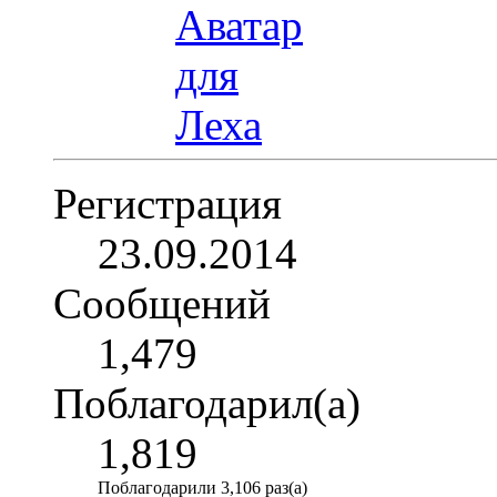
Регистрация
23.09.2014
Сообщений
1,479
Поблагодарил(а)
1,819
Поблагодарили 3,106 раз(а)