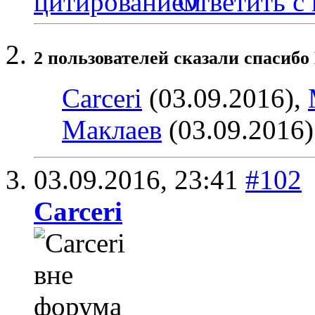
Ответить с
2 пользователей сказали cпасибо
Carceri
(03.09.2016),
Маклаев
(03.09.2016)
03.09.2016,
23:41
#102
Carceri