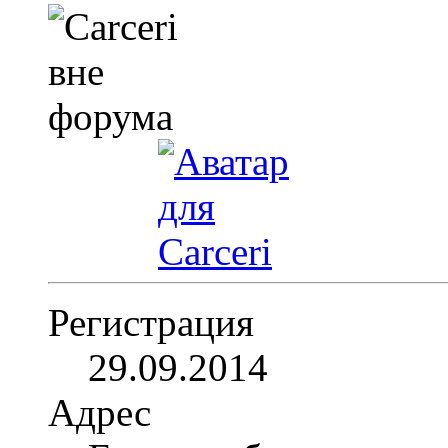
Регистрация
29.09.2014
Адрес