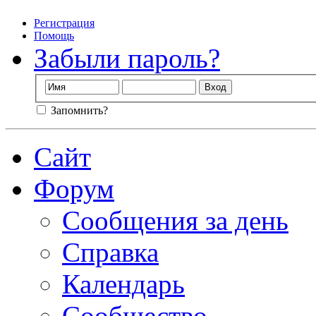
Регистрация
Помощь
Забыли пароль?
Запомнить?
Сайт
Форум
Сообщения за день
Справка
Календарь
Сообщество