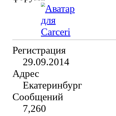
Регистрация
29.09.2014
Адрес
Екатеринбург
Сообщений
7,260