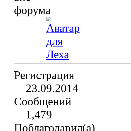
Регистрация
23.09.2014
Сообщений
1,479
Поблагодарил(а)