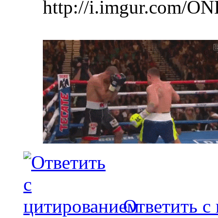
http://i.imgur.com/ON
Ответить с