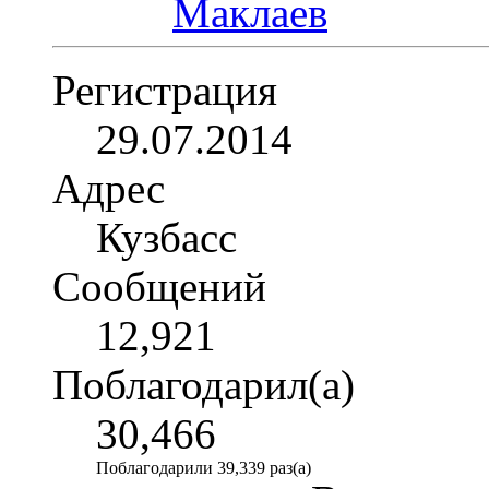
Регистрация
29.07.2014
Адрес
Кузбасс
Сообщений
12,921
Поблагодарил(а)
30,466
Поблагодарили 39,339 раз(а)