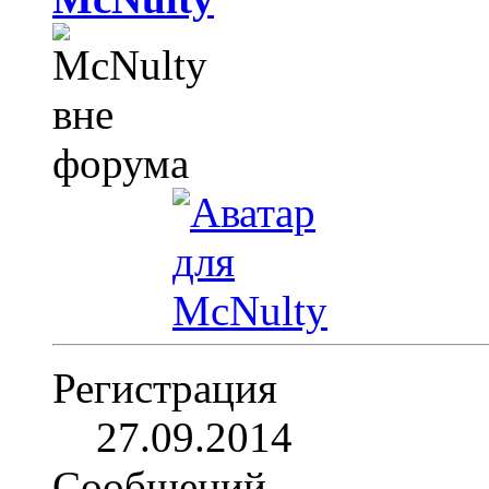
Регистрация
27.09.2014
Сообщений