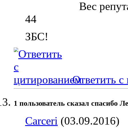
Вес репут
44
ЗБС!
Ответить с
1 пользователь сказал cпасибо Ле
Carceri
(03.09.2016)