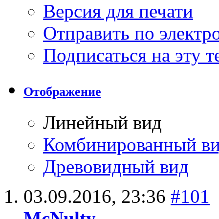
Версия для печати
Отправить по элект
Подписаться на эту 
Отображение
Линейный вид
Комбинированный в
Древовидный вид
03.09.2016,
23:36
#101
McNulty