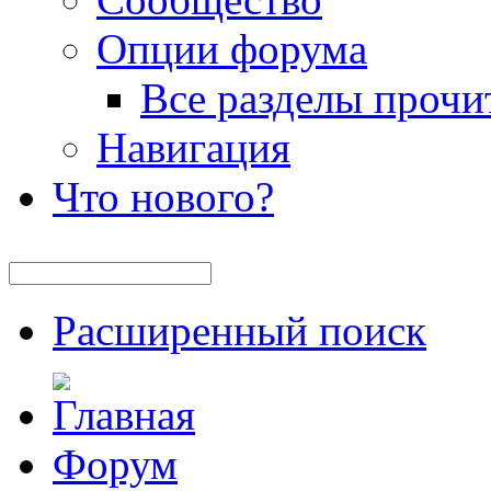
Опции форума
Все разделы прочи
Навигация
Что нового?
Расширенный поиск
Форум