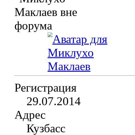
Регистрация
29.07.2014
Адрес
Кузбасс