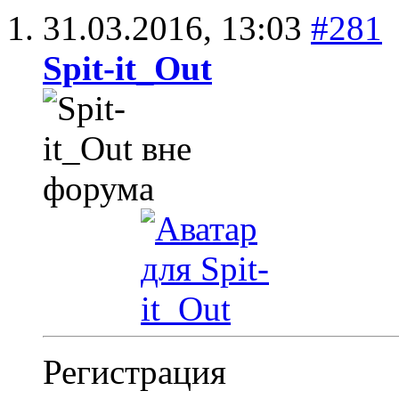
31.03.2016,
13:03
#281
Spit-it_Out
Регистрация