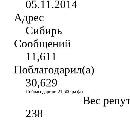
05.11.2014
Адрес
Сибирь
Сообщений
11,611
Поблагодарил(а)
30,629
Поблагодарили 21,500 раз(а)
Вес репу
238