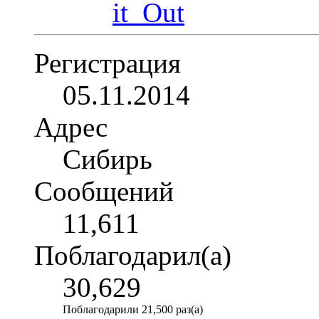
Регистрация
05.11.2014
Адрес
Сибирь
Сообщений
11,611
Поблагодарил(а)
30,629
Поблагодарили 21,500 раз(а)