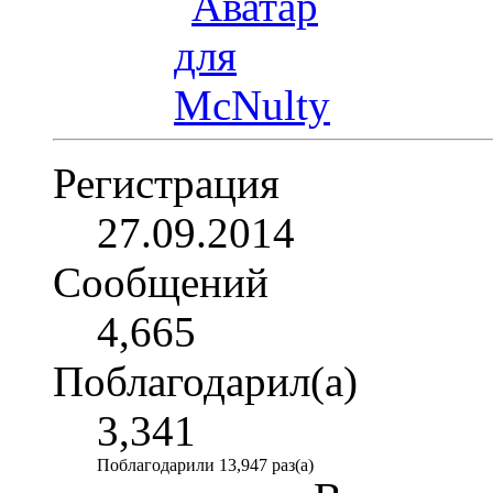
Регистрация
27.09.2014
Сообщений
4,665
Поблагодарил(а)
3,341
Поблагодарили 13,947 раз(а)