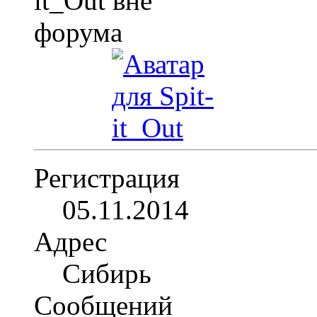
Регистрация
05.11.2014
Адрес
Сибирь
Сообщений