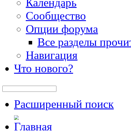
Календарь
Сообщество
Опции форума
Все разделы прочи
Навигация
Что нового?
Расширенный поиск