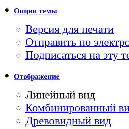
Опции темы
Версия для печати
Отправить по элект
Подписаться на эту 
Отображение
Линейный вид
Комбинированный в
Древовидный вид