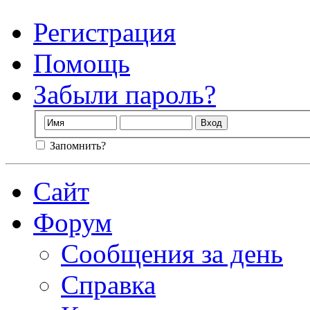
Регистрация
Помощь
Забыли пароль?
Запомнить?
Сайт
Форум
Сообщения за день
Справка