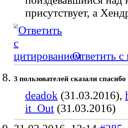
присутствует, а Хенд
Ответить с
3 пользователей сказали cпасибо
deadok
(31.03.2016),
it_Out
(31.03.2016)