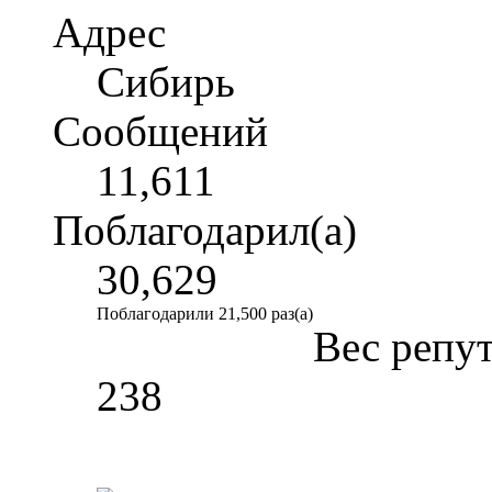
Адрес
Сибирь
Сообщений
11,611
Поблагодарил(а)
30,629
Поблагодарили 21,500 раз(а)
Вес репу
238