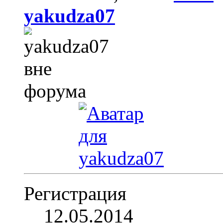
yakudza07
Регистрация
12.05.2014