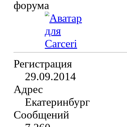
Регистрация
29.09.2014
Адрес
Екатеринбург
Сообщений