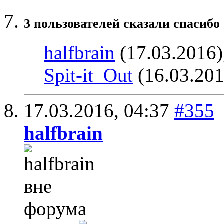
3 пользователей сказали cпасибо 
halfbrain
(17.03.2016)
Spit-it_Out
(16.03.201
17.03.2016,
04:37
#355
halfbrain