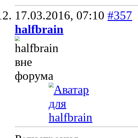
17.03.2016,
07:10
#357
halfbrain