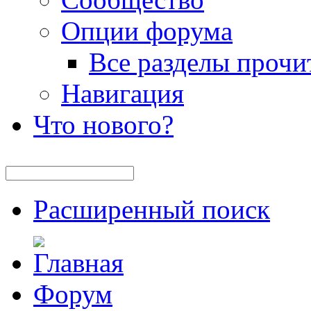
Опции форума
Все разделы прочи
Навигация
Что нового?
Расширенный поиск
Форум