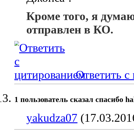
Кроме того, я дума
отправлен в КО.
Ответить с
1 пользователь сказал cпасибо ha
yakudza07
(17.03.201