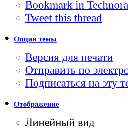
Bookmark in Technora
Tweet this thread
Опции темы
Версия для печати
Отправить по элект
Подписаться на эту 
Отображение
Линейный вид