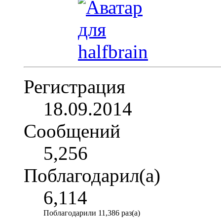
Регистрация
18.09.2014
Сообщений
5,256
Поблагодарил(а)
6,114
Поблагодарили 11,386 раз(а)