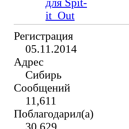
Регистрация
05.11.2014
Адрес
Сибирь
Сообщений
11,611
Поблагодарил(а)
30,629