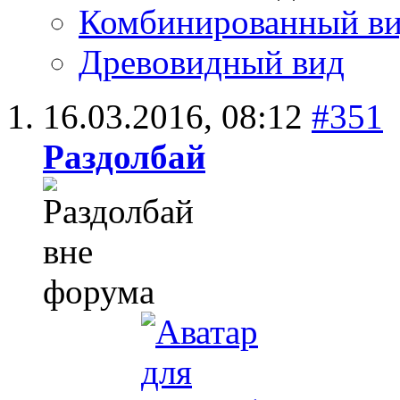
Комбинированный в
Древовидный вид
16.03.2016,
08:12
#351
Раздолбай