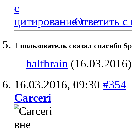
Ответить с
1 пользователь сказал cпасибо Sp
halfbrain
(16.03.2016)
16.03.2016,
09:30
#354
Carceri