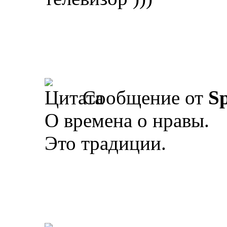
Сообщение от
Sp
О времена о нравы.
Это традиции.