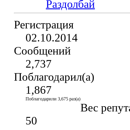
Регистрация
02.10.2014
Сообщений
2,737
Поблагодарил(а)
1,867
Поблагодарили 3,675 раз(а)
Вес репут
50