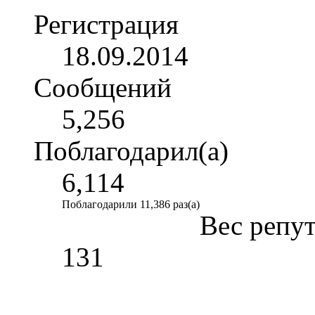
Регистрация
18.09.2014
Сообщений
5,256
Поблагодарил(а)
6,114
Поблагодарили 11,386 раз(а)
Вес репу
131