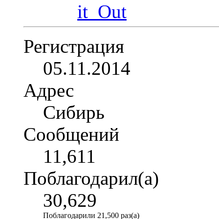
Регистрация
05.11.2014
Адрес
Сибирь
Сообщений
11,611
Поблагодарил(а)
30,629
Поблагодарили 21,500 раз(а)