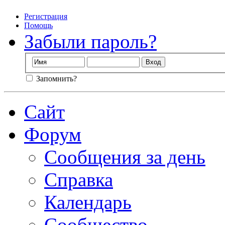
Регистрация
Помощь
Забыли пароль?
Запомнить?
Сайт
Форум
Сообщения за день
Справка
Календарь
Сообщество