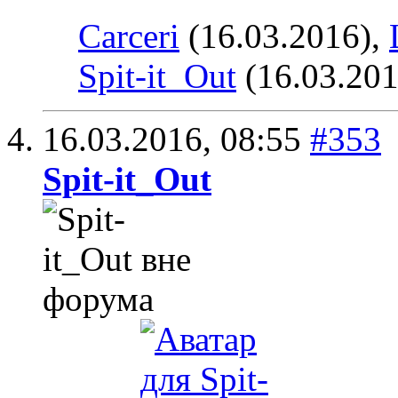
Carceri
(16.03.2016),
Spit-it_Out
(16.03.201
16.03.2016,
08:55
#353
Spit-it_Out