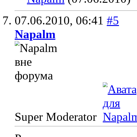
07.06.2010,
06:41
#5
Napalm
Super Moderator