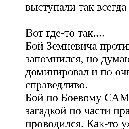
выступали так всегда 
Вот где-то так....
Бой Земневича против
запомнился, но дума
доминировал и по оч
справедливо.
Бой по Боевому САМБ
загадкой по части пр
проводился. Как-то у