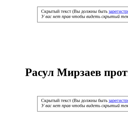
Скрытый текст (Вы должны быть
зарегист
У вас нет прав чтобы видеть скрытый тек
Расул Мирзаев прот
Скрытый текст (Вы должны быть
зарегист
У вас нет прав чтобы видеть скрытый тек