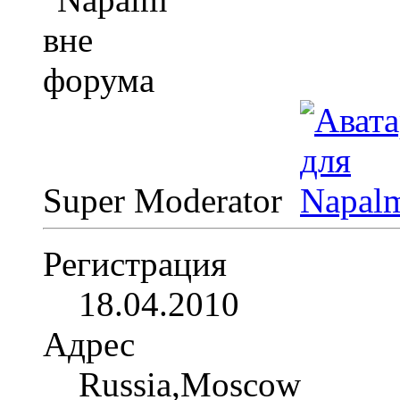
Super Moderator
Регистрация
18.04.2010
Адрес
Russia,Moscow