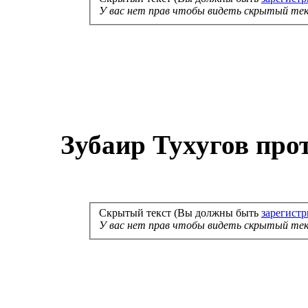
У вас нет прав чтобы видеть скрытый тек
Зубаир Тухугов пр
Скрытый текст (Вы должны быть
зарегист
У вас нет прав чтобы видеть скрытый тек