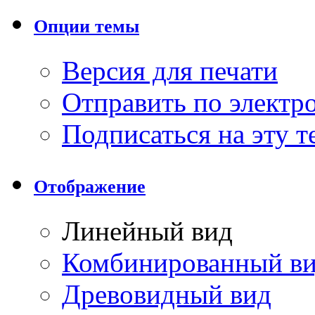
Опции темы
Версия для печати
Отправить по элект
Подписаться на эту 
Отображение
Линейный вид
Комбинированный в
Древовидный вид