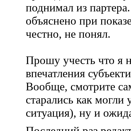
поднимал из партера
объяснено при показе
честно, не понял.
Прошу учесть что я н
впечатления субъект
Вообще, смотрите сам
старались как могли 
ситуация), ну и ожид
Последний раз редакт