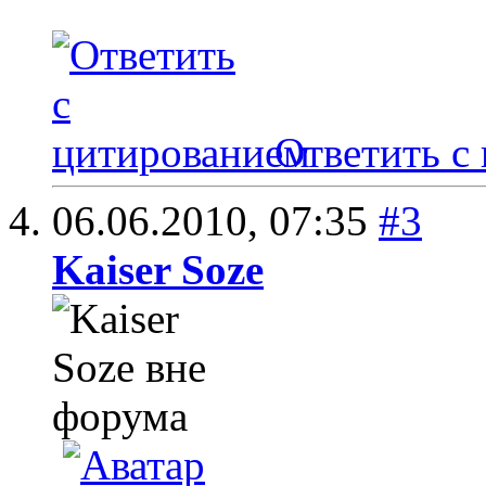
Ответить с
06.06.2010,
07:35
#3
Kaiser Soze