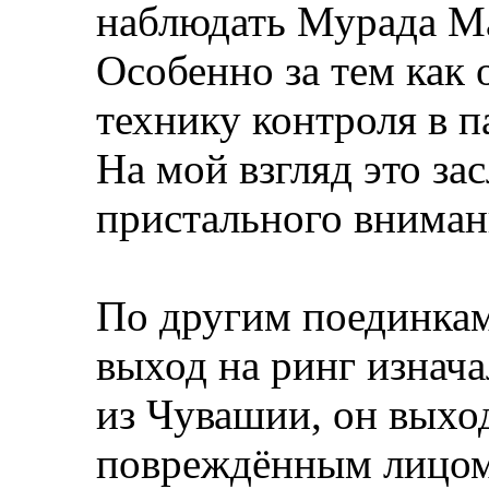
наблюдать Мурада Ма
Особенно за тем как 
технику контроля в п
На мой взгляд это за
пристального вниман
По другим поединкам
выход на ринг изнач
из Чувашии, он выход
повреждённым лицом,