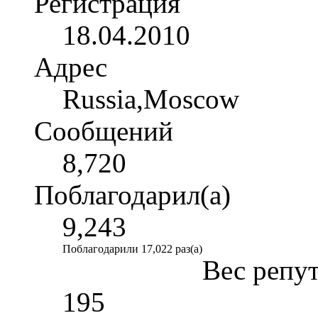
Регистрация
18.04.2010
Адрес
Russia,Moscow
Сообщений
8,720
Поблагодарил(а)
9,243
Поблагодарили 17,022 раз(а)
Вес репу
195