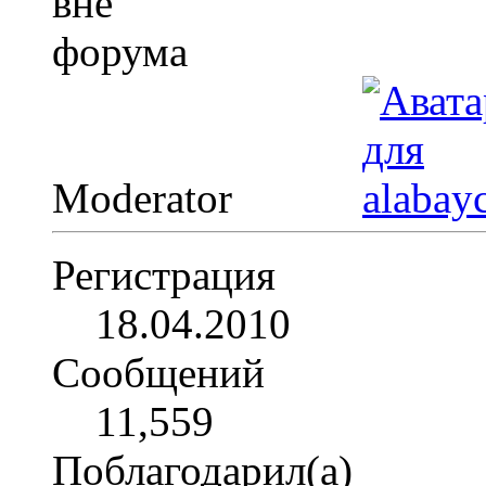
Moderator
Регистрация
18.04.2010
Сообщений
11,559
Поблагодарил(а)