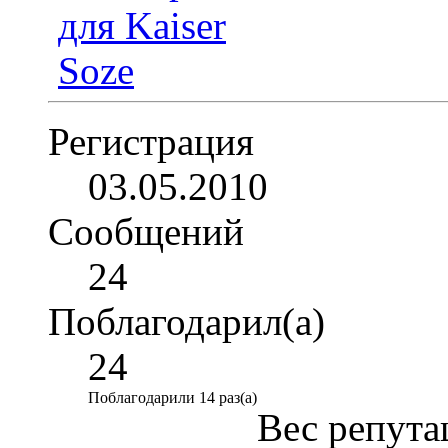
Регистрация
03.05.2010
Сообщений
24
Поблагодарил(а)
24
Поблагодарили 14 раз(а)
Вес репута