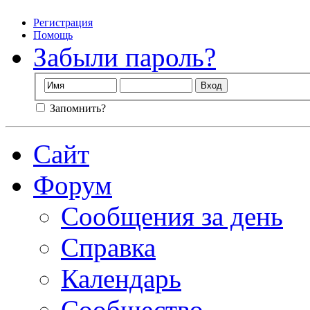
Регистрация
Помощь
Забыли пароль?
Запомнить?
Сайт
Форум
Сообщения за день
Справка
Календарь
Сообщество