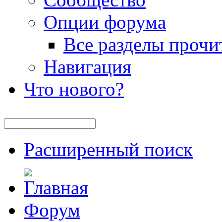
Опции форума
Все разделы прочи
Навигация
Что нового?
Расширенный поиск
Форум