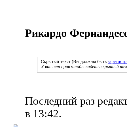
Рикардо Фернандес
Скрытый текст (Вы должны быть
зарегист
У вас нет прав чтобы видеть скрытый тек
Последний раз редакт
в
13:42
.