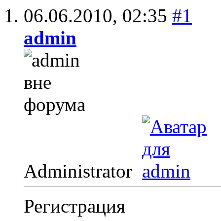
06.06.2010,
02:35
#1
admin
Administrator
Регистрация