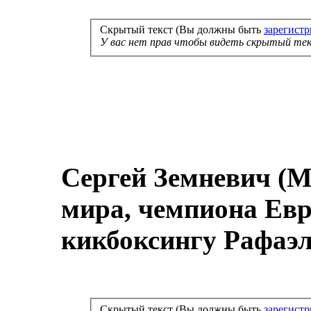
Скрытый текст (Вы должны быть
зарегист
У вас нет прав чтобы видеть скрытый тек
Сергей Земневич (М
мира, чемпиона Евр
кикбоксингу Рафаэл
Скрытый текст (Вы должны быть
зарегист