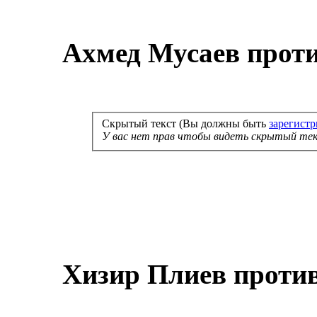
Ахмед Мусаев проти
Скрытый текст (Вы должны быть
зарегист
У вас нет прав чтобы видеть скрытый тек
Хизир Плиев проти